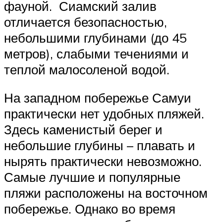
фауной. Сиамский залив
отличается безопасностью,
небольшими глубинами (до 45
метров), слабыми течениями и
теплой малосоленой водой.
На западном побережье Самуи
практически нет удобных пляжей.
Здесь каменистый берег и
небольшие глубины – плавать и
нырять практически невозможно.
Самые лучшие и популярные
пляжи расположены на восточном
побережье. Однако во время