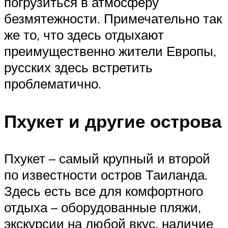
погрузиться в атмосферу
безмятежности. Примечательно так
же то, что здесь отдыхают
преимущественно жители Европы,
русских здесь встретить
проблематично.
Пхукет и другие острова
Пхукет – самый крупный и второй
по известности остров Таиланда.
Здесь есть все для комфортного
отдыха – оборудованные пляжи,
экскурсии на любой вкус, наличие