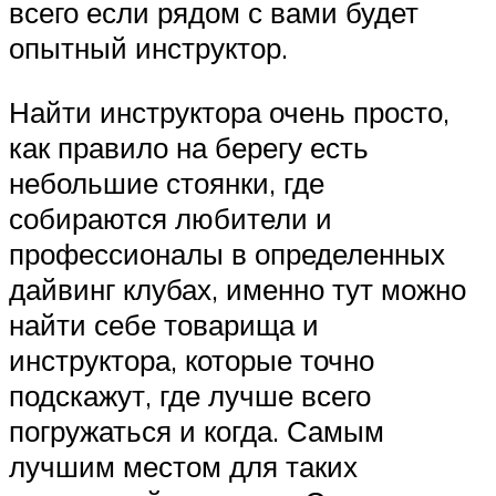
всего если рядом с вами будет
опытный инструктор.
Найти инструктора очень просто,
как правило на берегу есть
небольшие стоянки, где
собираются любители и
профессионалы в определенных
дайвинг клубах, именно тут можно
найти себе товарища и
инструктора, которые точно
подскажут, где лучше всего
погружаться и когда. Самым
лучшим местом для таких