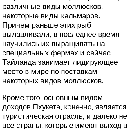
различные виды моллюсков,
некоторые виды кальмаров.
Причем раньше этих рыб
вылавливали, в последнее время
научились их выращивать на
специальных фермах и сейчас
Тайланда занимает лидирующее
место в мире по поставкам
некоторых видов моллюсков.
Кроме того, основным видом
доходов Пхукета, конечно, является
туристическая отрасль, и далеко не
все страны, которые имеют выход в