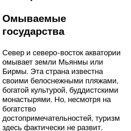
Омываемые
государства
Север и северо-восток акватории
омывает земли Мьянмы или
Бирмы. Эта страна известна
своими белоснежными пляжами,
богатой культурой, буддистскими
монастырями. Но, несмотря на
богатство
достопримечательностей, туризм
здесь фактически не развит.