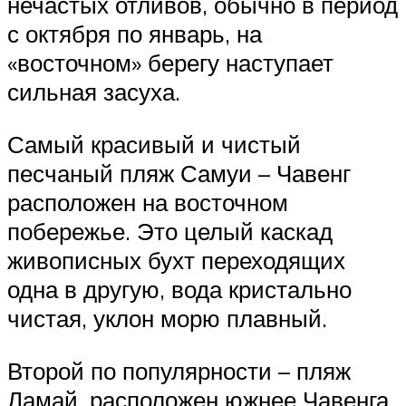
нечастых отливов, обычно в период
с октября по январь, на
«восточном» берегу наступает
сильная засуха.
Самый красивый и чистый
песчаный пляж Самуи – Чавенг
расположен на восточном
побережье. Это целый каскад
живописных бухт переходящих
одна в другую, вода кристально
чистая, уклон морю плавный.
Второй по популярности – пляж
Ламай, расположен южнее Чавенга.