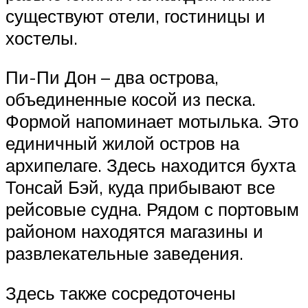
существуют отели, гостиницы и
хостелы.
Пи-Пи Дон – два острова,
объединенные косой из песка.
Формой напоминает мотылька. Это
единичный жилой остров на
архипелаге. Здесь находится бухта
Тонсай Бэй, куда прибывают все
рейсовые судна. Рядом с портовым
районом находятся магазины и
развлекательные заведения.
Здесь также сосредоточены