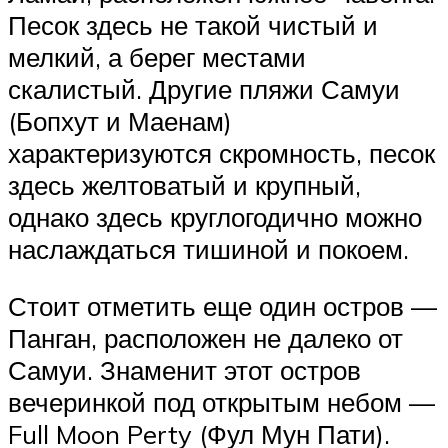
Песок здесь не такой чистый и
мелкий, а берег местами
скалистый. Другие пляжи Самуи
(Бопхут и Маенам)
характеризуются скромность, песок
здесь желтоватый и крупный,
однако здесь круглогодично можно
наслаждаться тишиной и покоем.
Стоит отметить еще один остров —
Панган, расположен не далеко от
Самуи. Знаменит этот остров
вечеринкой под открытым небом —
Full Moon Perty (Фул Мун Пати).