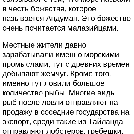
в честь божества, которое
называется Андуман. Это божество
очень почитается малазийцами.
Местные жители давно
зарабатывали именно морскими
промыслами, тут с древних времен
добывают жемчуг. Кроме того,
именно тут ловили большое
количество рыбы. Многие виды
рыб после ловли отправляют на
продажу в соседние государства на
экспорт, среди такие из Тайланда
отправляют лобстеров, гребешки,