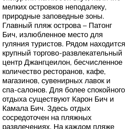
мелких островков неподалеку,
природные заповедные зоны.
Главный пляж острова – Патонг
Бич, излюбленное место для
гуляния туристов. Рядом находится
крупный торгово-развлекательный
центр Джангцеилон, бесчисленное
количество ресторанов, кафе,
магазинов, сувенирных лавок и
спа-салонов. Для более спокойного
отдыха существуют Карон Бич и
Камала Бич. Здесь отдых
сосредоточен на пляжных
развлечениях. На каждом пляже