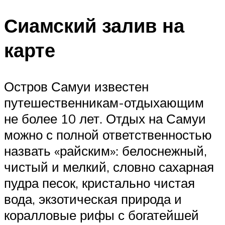
Сиамский залив на
карте
Остров Самуи известен
путешественникам-отдыхающим
не более 10 лет. Отдых на Самуи
можно с полной ответственностью
назвать «райским»: белоснежный,
чистый и мелкий, словно сахарная
пудра песок, кристально чистая
вода, экзотическая природа и
коралловые рифы с богатейшей