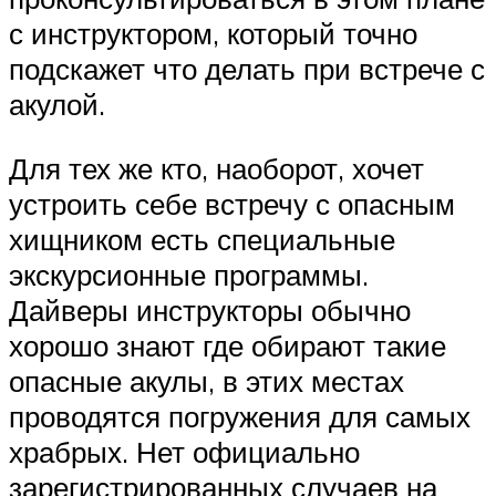
с инструктором, который точно
подскажет что делать при встрече с
акулой.
Для тех же кто, наоборот, хочет
устроить себе встречу с опасным
хищником есть специальные
экскурсионные программы.
Дайверы инструкторы обычно
хорошо знают где обирают такие
опасные акулы, в этих местах
проводятся погружения для самых
храбрых. Нет официально
зарегистрированных случаев на