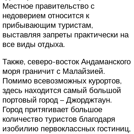
Местное правительство с
недоверием относится к
прибывающим туристам,
выставляя запреты практически на
все виды отдыха.
Также, северо-восток Андаманского
моря граничит с Малайзией.
Помимо всевозможных курортов,
здесь находится самый большой
портовый город – Джорджтаун.
Город притягивает большое
количество туристов благодаря
изобилию первоклассных гостиниц,