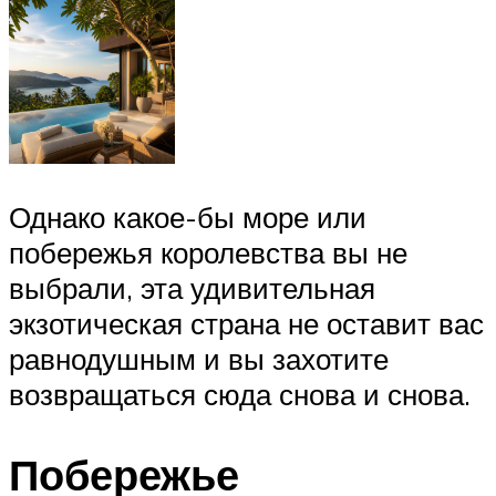
Однако какое-бы море или
побережья королевства вы не
выбрали, эта удивительная
экзотическая страна не оставит вас
равнодушным и вы захотите
возвращаться сюда снова и снова.
Побережье