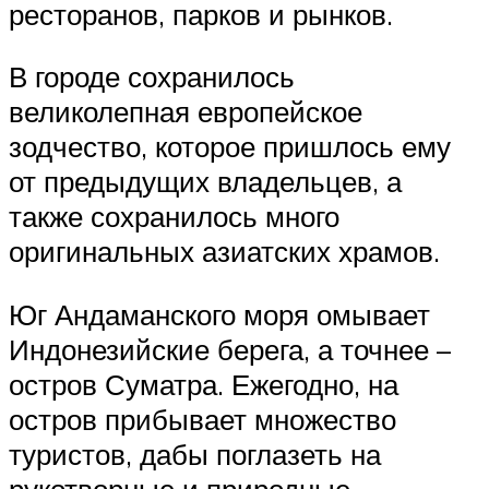
ресторанов, парков и рынков.
В городе сохранилось
великолепная европейское
зодчество, которое пришлось ему
от предыдущих владельцев, а
также сохранилось много
оригинальных азиатских храмов.
Юг Андаманского моря омывает
Индонезийские берега, а точнее –
остров Суматра. Ежегодно, на
остров прибывает множество
туристов, дабы поглазеть на
рукотворные и природные