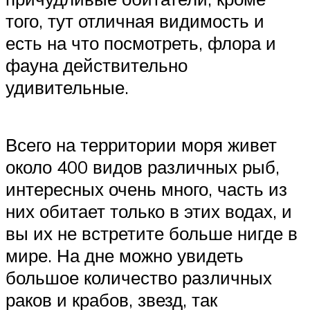
того, тут отличная видимость и
есть на что посмотреть, флора и
фауна действительно
удивительные.
Всего на территории моря живет
около 400 видов различных рыб,
интересных очень много, часть из
них обитает только в этих водах, и
вы их не встретите больше нигде в
мире. На дне можно увидеть
большое количество различных
раков и крабов, звезд, так