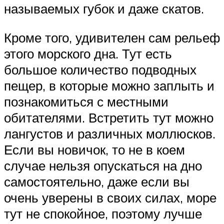
называемых губок и даже скатов.
Кроме того, удивителен сам рельеф
этого морского дна. Тут есть
большое количество подводных
пещер, в которые можно заплыть и
познакомиться с местными
обитателями. Встретить тут можно
лангустов и различных моллюсков.
Если вы новичок, то не в коем
случае нельзя опускаться на дно
самостоятельно, даже если вы
очень уверены в своих силах, море
тут не спокойное, поэтому лучше