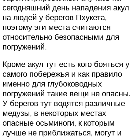
сегодняшний день нападения акул
на людей у берегов Пхукета,
поэтому эти места считаются
относительно безопасными для
погружений.
Кроме акул тут есть кого бояться у
самого побережья и как правило
именно для глубоководных
погружений такие вещи не опасны.
У берегов тут водятся различные
медузы, в некоторых местах
опасные осьминоги, к которым
лучше не приближаться, могут и