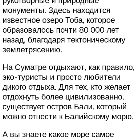
монументы. Здесь находится
известное озеро Тоба, которое
образовалось почти 80 000 лет
назад, благодаря тектоническому
землетрясению.
На Суматре отдыхают, как правило,
эко-туристы и просто любители
дикого отдыха. Для тех, кто желает
отдохнуть более цивилизованно,
существует остров Бали, который
можно отнести к Балийскому морю.
А вы знаете какое море самое