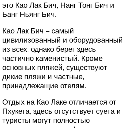
это Као Лак Бич, Нанг Тонг Бич и
Банг Ньянг Бич.
Као Лак Бич – самый
цивилизованный и оборудованный
из всех, однако берег здесь
частично каменистый. Кроме
основных пляжей, существуют
дикие пляжи и частные,
принадлежащие отелям.
Отдых на Као Лаке отличается от
Пхукета, здесь отсутствует суета и
туристы могут полностью