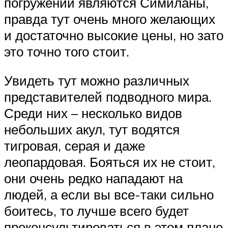
погружений являются Симиланы,
правда тут очень много желающих
и достаточно высокие цены, но зато
это точно того стоит.
Увидеть тут можно различных
представителей подводного мира.
Среди них – несколько видов
небольших акул, тут водятся
тигровая, серая и даже
леопардовая. Бояться их не стоит,
они очень редко нападают на
людей, а если вы все-таки сильно
боитесь, то лучше всего будет
проконсультироваться в этом плане