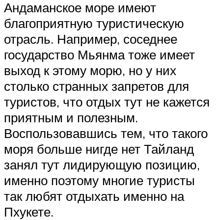
Андаманское море имеют
благоприятную туристическую
отрасль. Например, соседнее
государство Мьянма тоже имеет
выход к этому морю, но у них
столько странных запретов для
туристов, что отдых тут не кажется
приятным и полезным.
Воспользовавшись тем, что такого
моря больше нигде нет Тайланд
занял тут лидирующую позицию,
именно поэтому многие туристы
так любят отдыхать именно на
Пхукете.