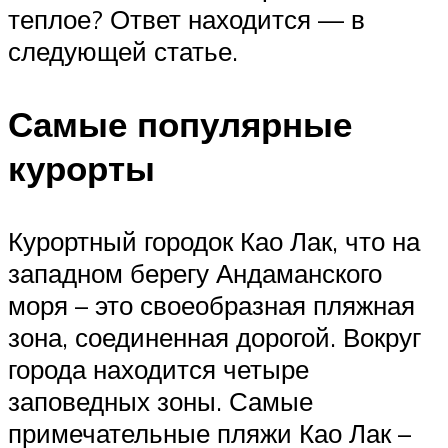
теплое? Ответ находится — в
следующей статье.
Самые популярные
курорты
Курортный городок Као Лак, что на
западном берегу Андаманского
моря – это своеобразная пляжная
зона, соединенная дорогой. Вокруг
города находится четыре
заповедных зоны. Самые
примечательные пляжи Као Лак –