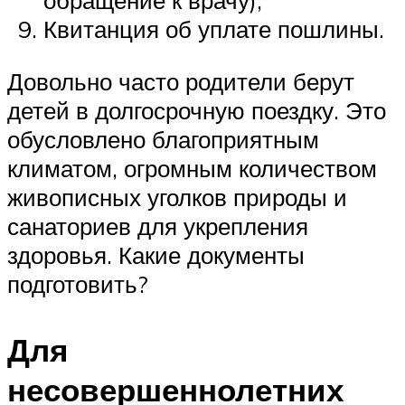
обращение к врачу);
Квитанция об уплате пошлины.
Довольно часто родители берут
детей в долгосрочную поездку. Это
обусловлено благоприятным
климатом, огромным количеством
живописных уголков природы и
санаториев для укрепления
здоровья. Какие документы
подготовить?
Для
несовершеннолетних