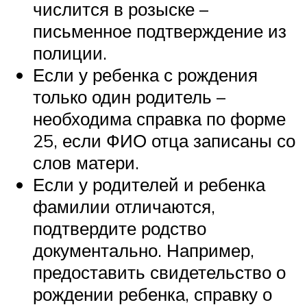
числится в розыске –
письменное подтверждение из
полиции.
Если у ребенка с рождения
только один родитель –
необходима справка по форме
25, если ФИО отца записаны со
слов матери.
Если у родителей и ребенка
фамилии отличаются,
подтвердите родство
документально. Например,
предоставить свидетельство о
рождении ребенка, справку о