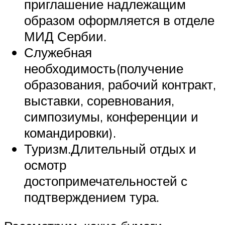
приглашение надлежащим
образом оформляется в отделе
МИД Сербии.
Служебная
необходимость(получение
образования, рабочий контракт,
выставки, соревнования,
симпозиумы, конференции и
командировки).
Туризм.Длительный отдых и
осмотр
достопримечательностей с
подтверждением тура.