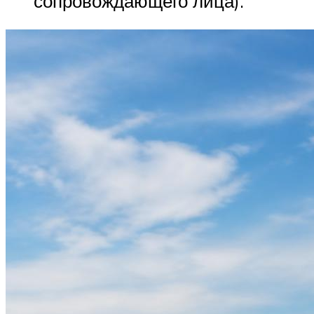
сопровождающего лица).