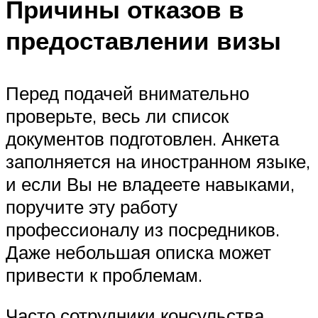
Причины отказов в
предоставлении визы
Перед подачей внимательно
проверьте, весь ли список
документов подготовлен. Анкета
заполняется на иностранном языке,
и если Вы не владеете навыками,
поручите эту работу
профессионалу из посредников.
Даже небольшая описка может
привести к проблемам.
Часто сотрудники консульства