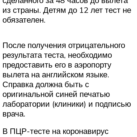
из страны. Детям до 12 лет тест не
обязателен.
После получения отрицательного
результата теста, необходимо
предоставить его в аэропорту
вылета на английском языке.
Справка должна быть с
оригинальной синей печатью
лаборатории (клиники) и подписью
врача.
В ПЦР-тесте на коронавирус