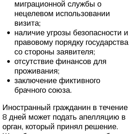
миграционной службы о
нецелевом использовании
визита;
наличие угрозы безопасности и
правовому порядку государства
со стороны заявителя;
отсутствие финансов для
проживания;
заключение фиктивного
брачного союза.
Иностранный гражданин в течение
8 дней может подать апелляцию в
орган, который принял решение.