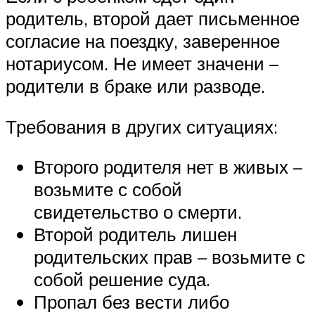
родитель, второй дает письменное
согласие на поездку, заверенное
нотариусом. Не имеет значени –
родители в браке или разводе.
Требования в других ситуациях:
Второго родителя нет в живых –
возьмите с собой
свидетельство о смерти.
Второй родитель лишен
родительских прав – возьмите с
собой решение суда.
Пропал без вести либо