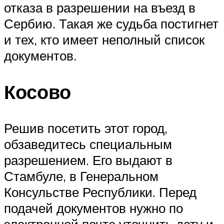
отказа в разрешении на въезд в
Сербию. Такая же судьба постигнет
и тех, кто имеет неполный список
документов.
Косово
Решив посетить этот город,
обзаведитесь специальным
разрешением. Его выдают в
Стамбуле, в Генеральном
Консульстве Республики. Перед
подачей документов нужно по