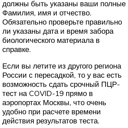
должны быть указаны ваши полные
Фамилия, имя и отчество.
Обязательно проверьте правильно
ли указаны дата и время забора
биологического материала в
справке.
Если вы летите из другого региона
России с пересадкой, то у вас есть
возможность сдать срочный ПЦР-
тест на COVID-19 прямо в
аэропортах Москвы, что очень
удобно при расчете времени
действия результатов теста.