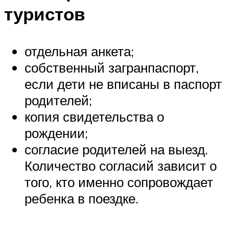
туристов
отдельная анкета;
собственный загранпаспорт,
если дети не вписаны в паспорт
родителей;
копия свидетельства о
рождении;
согласие родителей на выезд.
Количество согласий зависит о
того, кто именно сопровождает
ребенка в поездке.