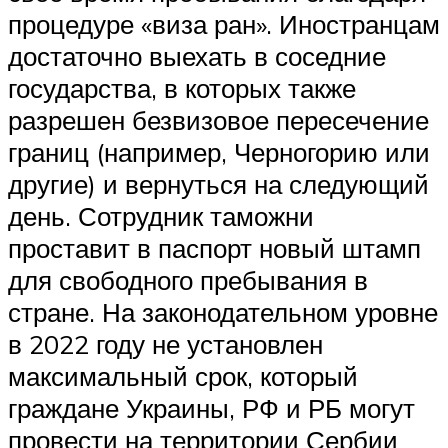
процедуре «виза ран». Иностранцам
достаточно выехать в соседние
государства, в которых также
разрешен безвизовое пересечение
границ (например, Черногорию или
другие) и вернуться на следующий
день. Сотрудник таможни
проставит в паспорт новый штамп
для свободного пребывания в
стране. На законодательном уровне
в 2022 году не установлен
максимальный срок, который
граждане Украины, РФ и РБ могут
провести на территории Сербии