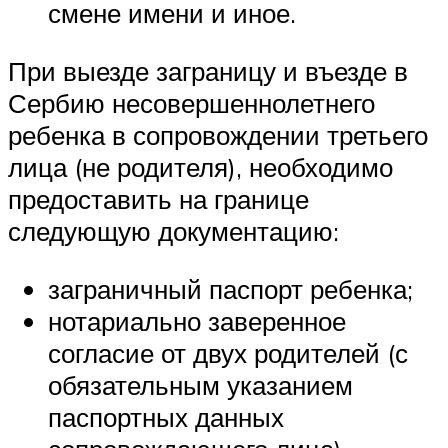
смене имени и иное.
При выезде заграницу и въезде в
Сербию несовершеннолетнего
ребенка в сопровождении третьего
лица (не родителя), необходимо
предоставить на границе
следующую документацию:
заграничный паспорт ребенка;
нотариально заверенное
согласие от двух родителей (с
обязательным указанием
паспортных данных