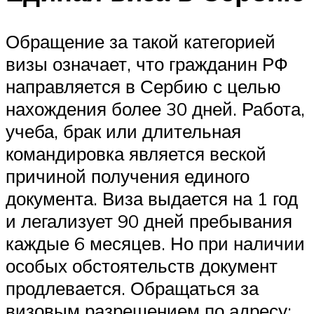
Обращение за такой категорией
визы означает, что гражданин РФ
направляется в Сербию с целью
нахождения более 30 дней. Работа,
учеба, брак или длительная
командировка является веской
причиной получения единого
документа. Виза выдается на 1 год
и легализует 90 дней пребывания
каждые 6 месяцев. Но при наличии
особых обстоятельств документ
продлевается. Обращаться за
визовым разрешением по адресу: