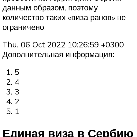
данным образом, поэтому
количество таких «виза ранов» не
ограничено.
Thu, 06 Oct 2022 10:26:59 +0300
Дополнительная информация:
5
4
3
2
1
Единая виза в Сербию