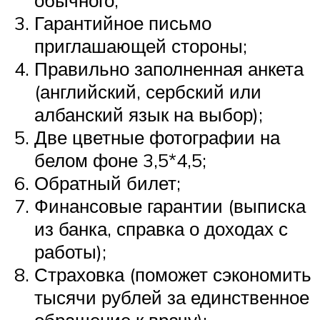
обычного;
Гарантийное письмо
приглашающей стороны;
Правильно заполненная анкета
(английский, сербский или
албанский язык на выбор);
Две цветные фотографии на
белом фоне 3,5*4,5;
Обратный билет;
Финансовые гарантии (выписка
из банка, справка о доходах с
работы);
Страховка (поможет сэкономить
тысячи рублей за единственное