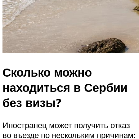
Сколько можно
находиться в Сербии
без визы?
Иностранец может получить отказ
во въезде по нескольким причинам: