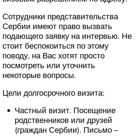
Сотрудники представительства
Сербии имеют право вызвать
подающего заявку на интервью. Не
стоит беспокоиться по этому
поводу, на Вас хотят просто
посмотреть или уточнить
некоторые вопросы.
Цели долгосрочного визита:
Частный визит. Посещение
родственников или друзей
(граждан Сербии). Письмо –