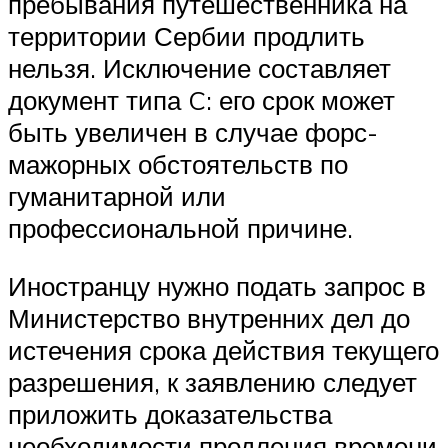
пребывания путешественника на
территории Сербии продлить
нельзя. Исключение составляет
документ типа C: его срок может
быть увеличен в случае форс-
мажорных обстоятельств по
гуманитарной или
профессиональной причине.
Иностранцу нужно подать запрос в
Министерство внутренних дел до
истечения срока действия текущего
разрешения, к заявлению следует
приложить доказательства
необходимости продления времени