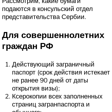
Рассмотрим, какие бумаги
подаются в консульский отдел
представительства Сербии.
Для совершеннолетних
граждан РФ
Действующий заграничный
паспорт (срок действия истекает
не ранее 90 дней от даты
открытия визы);
Ксерокопии всех заполненных
страниц загранпаспорта и