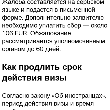
Жалоба составляется на сербском
языке и подается в письменной
форме. Дополнительно заявителю
необходимо уплатить сбор ― около
106 EUR. Обжалование
рассматривается уполномоченным
органом до 60 дней.
Как продлить срок
действия визы
Согласно закону «Об иностранцах»,
период действия визы и время