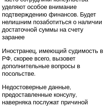
уделяют особое внимание
подтверждению финансов. Будет
нелишним позаботиться о наличии
достаточной суммы на счету
заранее
Иностранец, имеющий судимость в
РФ, скорее всего, вызовет
дополнительные вопросы в
посольстве.
Недостоверные данные,
предоставленные консулу,
наверняка послужат причиной