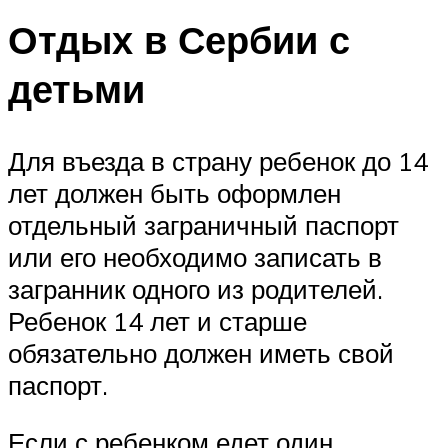
Отдых в Сербии с
детьми
Для въезда в страну ребенок до 14
лет должен быть оформлен
отдельный заграничный паспорт
или его необходимо записать в
загранник одного из родителей.
Ребенок 14 лет и старше
обязательно должен иметь свой
паспорт.
Если с ребенком едет один