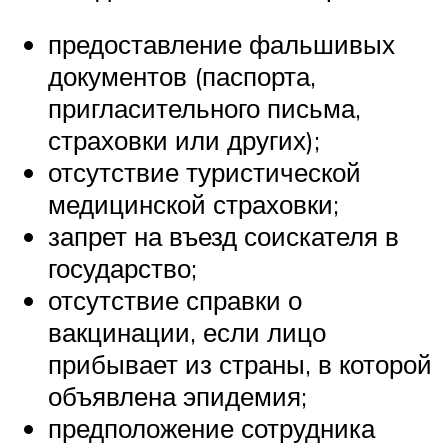
предоставление фальшивых
документов (паспорта,
пригласительного письма,
страховки или других);
отсутствие туристической
медицинской страховки;
запрет на въезд соискателя в
государство;
отсутствие справки о
вакцинации, если лицо
прибывает из страны, в которой
объявлена эпидемия;
предположение сотрудника