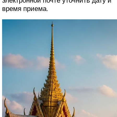
электронной почте уточнить дату и
время приема.