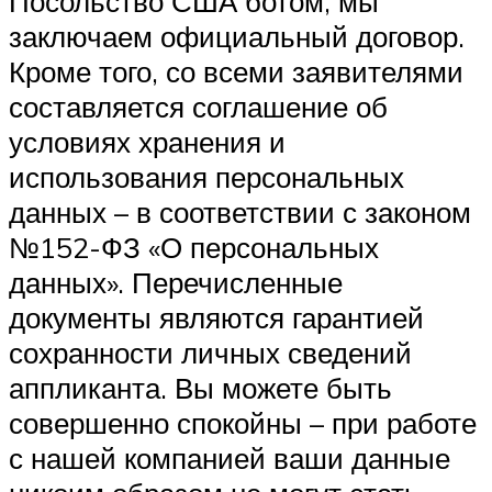
Посольство США ботом, мы
заключаем официальный договор.
Кроме того, со всеми заявителями
составляется соглашение об
условиях хранения и
использования персональных
данных – в соответствии с законом
№152-ФЗ «О персональных
данных». Перечисленные
документы являются гарантией
сохранности личных сведений
аппликанта. Вы можете быть
совершенно спокойны – при работе
с нашей компанией ваши данные