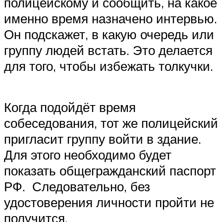
полицейскому и сообщить, на какое
именно время назначено интервью.
Он подскажет, в какую очередь или
группу людей встать. Это делается
для того, чтобы избежать толкучки.
Когда подойдёт время
собеседования, тот же полицейский
пригласит группу войти в здание.
Для этого необходимо будет
показать общегражданский паспорт
РФ. Следовательно, без
удостоверения личности пройти не
получится.