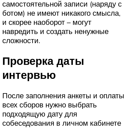
самостоятельной записи (наряду с
ботом) не имеют никакого смысла,
и скорее наоборот – могут
навредить и создать ненужные
сложности.
Проверка даты
интервью
После заполнения анкеты и оплаты
всех сборов нужно выбрать
подходящую дату для
собеседования в личном кабинете