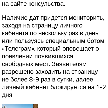
на сайте консульства.
Наличие дат придется мониторить,
заходя на страницу личного
кабинета по нескольку раз в день
или пользуясь специальным ботом
«Телеграм», который оповещает о
появлении появившихся
свободных мест. Заявителям
разрешено заходить на страницу
не более 8-9 раз в сутки, далее
личный кабинет блокируется на 1-2
дня.