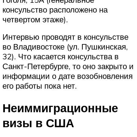
консульство расположено на
четвертом этаже).
Интервью проводят в консульстве
во Владивостоке (ул. Пушкинская,
32). Что касается консульства в
Санкт-Петербурге, то оно закрыто и
информации о дате возобновления
его работы пока нет.
Неиммиграционные
визы в США