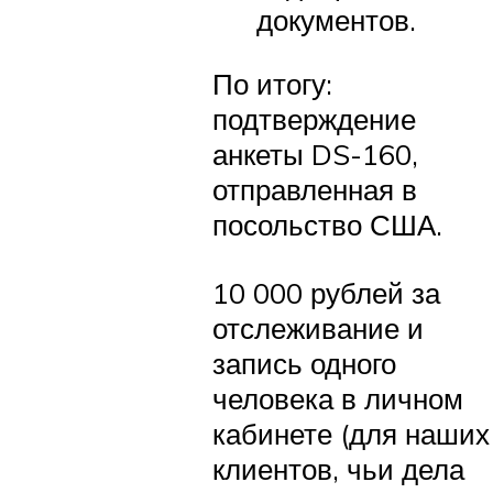
документов.
По итогу:
подтверждение
анкеты DS-160,
отправленная в
посольство США.
10 000 рублей за
отслеживание и
запись одного
человека в личном
кабинете (для наших
клиентов, чьи дела