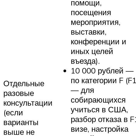
помощи,
посещения
мероприятия,
выставки,
конференции и
иных целей
въезда).
10 000 рублей —
по категории F (F
Отдельные
— для
разовые
собирающихся
консультации
учиться в США,
(если
разбор отказа в F
варианты
визе, настройка
выше не