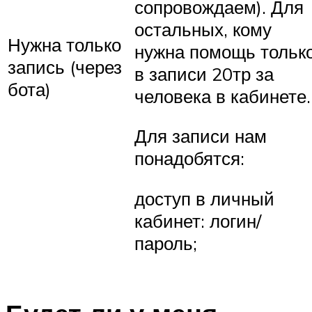
сопровождаем). Для
остальных, кому
Нужна только
нужна помощь тольк
запись (через
в записи 20тр за
бота)
человека в кабинете.
Для записи нам
понадобятся:
доступ в личный
кабинет: логин/
пароль;