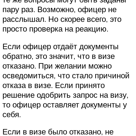
пару раз. Возможно, офицер не
расслышал. Но скорее всего, это
просто проверка на реакцию.
Если офицер отдаёт документы
обратно, это значит, что в визе
отказано. При желании можно
осведомиться, что стало причиной
отказа в визе. Если принято
решение одобрить запрос на визу,
то офицер оставляет документы у
себя.
Если в визе было отказано, не