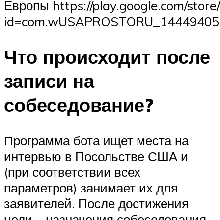
Европы https://play.google.com/store/
id=com.wUSAPROSTORU_14449405
Что происходит после
записи на
собеседование?
Программа бота ищет места на
интервью в Посольстве США и
(при соответствии всех
параметров) занимает их для
заявителей. После достижения
цели – назначения собеседования