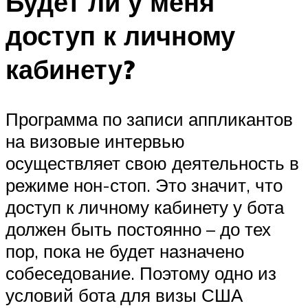
Будет ли у меня
доступ к личному
кабинету?
Программа по записи аппликантов
на визовые интервью
осуществляет свою деятельность в
режиме нон-стоп. Это значит, что
доступ к личному кабинету у бота
должен быть постоянно – до тех
пор, пока не будет назначено
собеседование. Поэтому одно из
условий бота для визы США