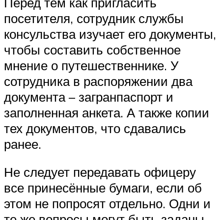
Перед тем как пригласить
посетителя, сотрудник службы
консульства изучает его документы,
чтобы составить собственное
мнение о путешественнике. У
сотрудника в распоряжении два
документа – загранпаспорт и
заполненная анкета. А также копии
тех документов, что сдавались
ранее.
Не следует передавать офицеру
все принесённые бумаги, если об
этом не попросят отдельно. Одни и
те же вопросы могут быть заданы