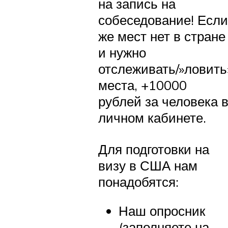
на запись на
собеседование! Если
же мест нет в стране
и нужно
отслеживать/»ловить
места, +10000
рублей за человека 
личном кабинете.
Для подготовки на
визу в США нам
понадобятся:
Наш опросник
(заполняете на