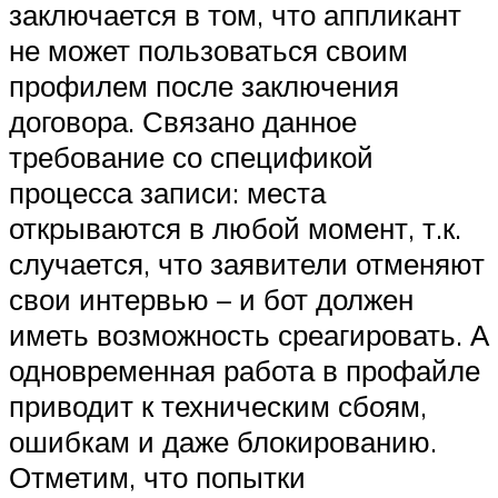
заключается в том, что аппликант
не может пользоваться своим
профилем после заключения
договора. Связано данное
требование со спецификой
процесса записи: места
открываются в любой момент, т.к.
случается, что заявители отменяют
свои интервью – и бот должен
иметь возможность среагировать. А
одновременная работа в профайле
приводит к техническим сбоям,
ошибкам и даже блокированию.
Отметим, что попытки