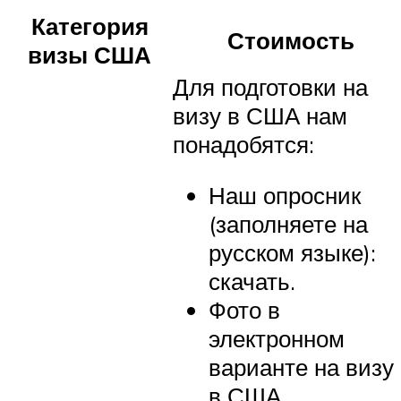
Категория
Стоимость
визы США
Для подготовки на
визу в США нам
понадобятся:
Наш опросник
(заполняете на
русском языке):
скачать.
Фото в
электронном
варианте на визу
в США