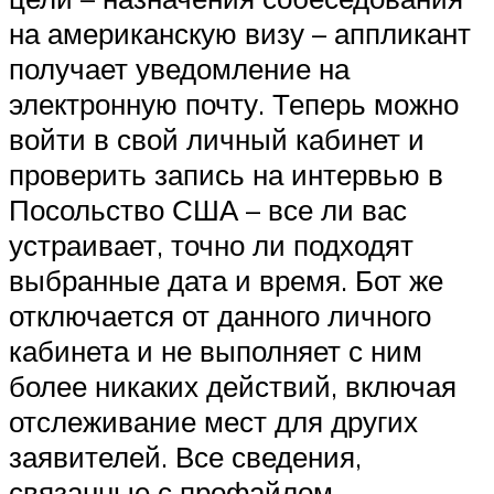
на американскую визу – аппликант
получает уведомление на
электронную почту. Теперь можно
войти в свой личный кабинет и
проверить запись на интервью в
Посольство США – все ли вас
устраивает, точно ли подходят
выбранные дата и время. Бот же
отключается от данного личного
кабинета и не выполняет с ним
более никаких действий, включая
отслеживание мест для других
заявителей. Все сведения,
связанные с профайлом,