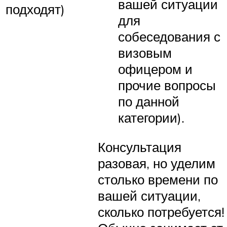
вашей ситуации
подходят)
для
собеседования с
визовым
офицером и
прочие вопросы
по данной
категории).
Консультация
разовая, но уделим
столько времени по
вашей ситуации,
сколько потребуется!