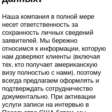
Наша компания в полной мере
несет ответственность за
сохранность личных сведений
заявителей. Мы бережно
относимся к информации, которую
нам доверяют клиенты (включая
тех, кто получает американскую
визу полностью с нами), поэтому
всегда предлагаем оформлять и
подтверждать сотрудничество
документально. При активации
услуги записи на интервью в