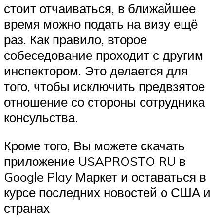
стоит отчаиваться, в ближайшее
время можно подать на визу ещё
раз. Как правило, второе
собеседование проходит с другим
инспектором. Это делается для
того, чтобы исключить предвзятое
отношение со стороны сотрудника
консульства.
Кроме того, Вы можете скачать
приложение USAPROSTO RU в
Google Play Маркет и оставаться в
курсе последних новостей о США и
странах