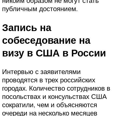
никоим образом не могут стать
публичным достоянием.
Запись на
собеседование на
визу в США в России
Интервью с заявителями
проводятся в трех российских
городах. Количество сотрудников в
посольствах и консульствах США
сократили, чем и объясняются
очереди на несколько месяцев