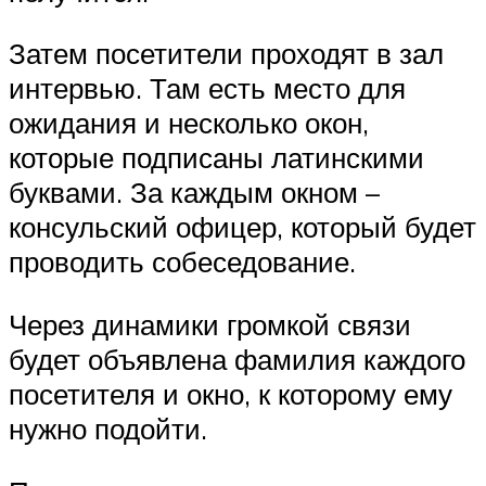
Затем посетители проходят в зал
интервью. Там есть место для
ожидания и несколько окон,
которые подписаны латинскими
буквами. За каждым окном –
консульский офицер, который будет
проводить собеседование.
Через динамики громкой связи
будет объявлена фамилия каждого
посетителя и окно, к которому ему
нужно подойти.