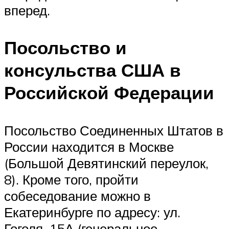
вперед.
Посольство и
консульства США в
Российской Федерации
Посольство Соединенных Штатов в
России находится в Москве
(Большой Девятинский переулок,
8). Кроме того, пройти
собеседование можно в
Екатеринбурге по адресу: ул.
Гоголя, 15А (генеральное