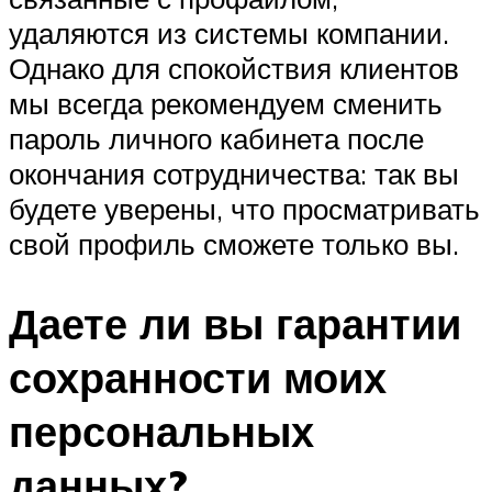
удаляются из системы компании.
Однако для спокойствия клиентов
мы всегда рекомендуем сменить
пароль личного кабинета после
окончания сотрудничества: так вы
будете уверены, что просматривать
свой профиль сможете только вы.
Даете ли вы гарантии
сохранности моих
персональных
данных?