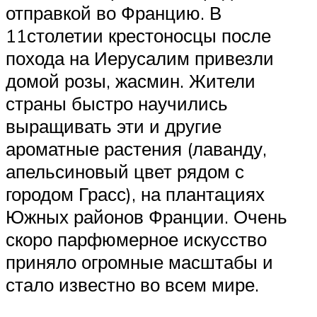
отправкой во Францию. В
11столетии крестоносцы после
похода на Иерусалим привезли
домой розы, жасмин. Жители
страны быстро научились
выращивать эти и другие
ароматные растения (лаванду,
апельсиновый цвет рядом с
городом Грасс), на плантациях
Южных районов Франции. Очень
скоро парфюмерное искусство
приняло огромные масштабы и
стало известно во всем мире.