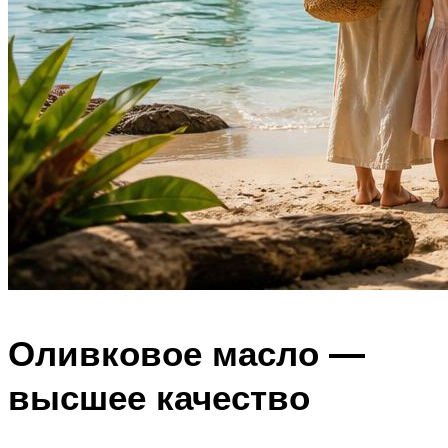
Оливковое масло —
высшее качество