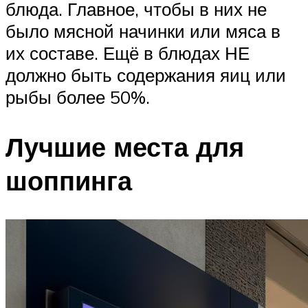
блюда. Главное, чтобы в них не
было мясной начинки или мяса в
их составе. Ещё в блюдах НЕ
должно быть содержания яиц или
рыбы более 50%.
Лучшие места для
шоппинга