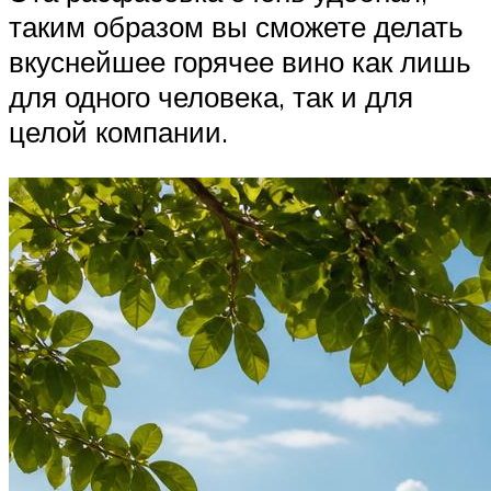
таким образом вы сможете делать
вкуснейшее горячее вино как лишь
для одного человека, так и для
целой компании.