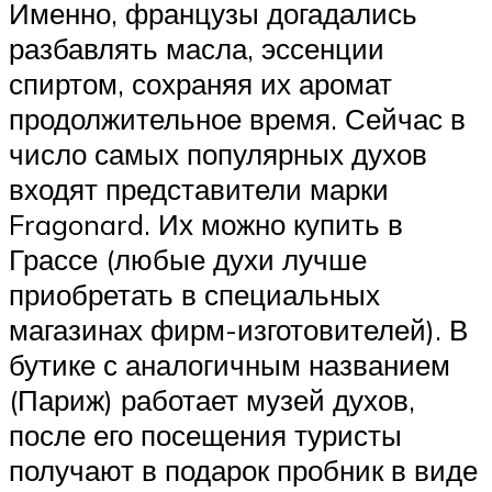
Именно, французы догадались
разбавлять масла, эссенции
спиртом, сохраняя их аромат
продолжительное время. Сейчас в
число самых популярных духов
входят представители марки
Fragonard. Их можно купить в
Грассе (любые духи лучше
приобретать в специальных
магазинах фирм-изготовителей). В
бутике с аналогичным названием
(Париж) работает музей духов,
после его посещения туристы
получают в подарок пробник в виде