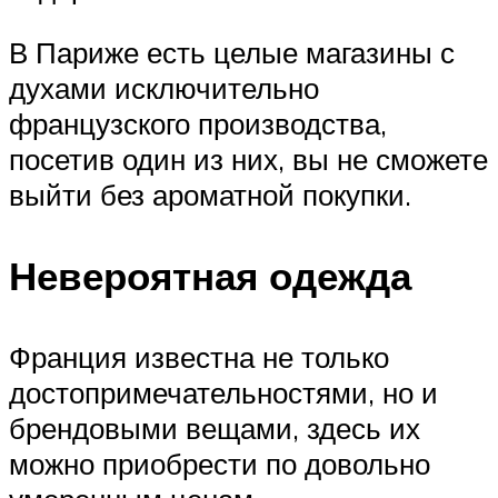
В Париже есть целые магазины с
духами исключительно
французского производства,
посетив один из них, вы не сможете
выйти без ароматной покупки.
Невероятная одежда
Франция известна не только
достопримечательностями, но и
брендовыми вещами, здесь их
можно приобрести по довольно