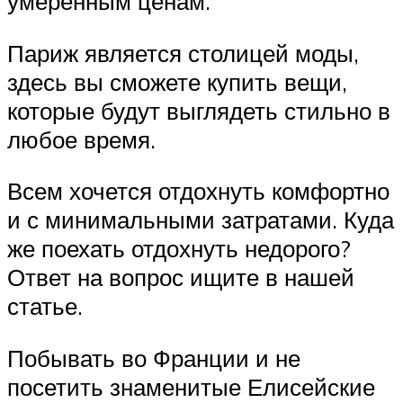
умеренным ценам.
Париж является столицей моды,
здесь вы сможете купить вещи,
которые будут выглядеть стильно в
любое время.
Всем хочется отдохнуть комфортно
и с минимальными затратами. Куда
же поехать отдохнуть недорого?
Ответ на вопрос ищите в нашей
статье.
Побывать во Франции и не
посетить знаменитые Елисейские