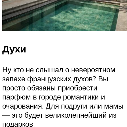
Духи
Ну кто не слышал о невероятном
запахе французских духов? Вы
просто обязаны приобрести
парфюм в городе романтики и
очарования. Для подруги или мамы
— это будет великолепнейший из
подарков.