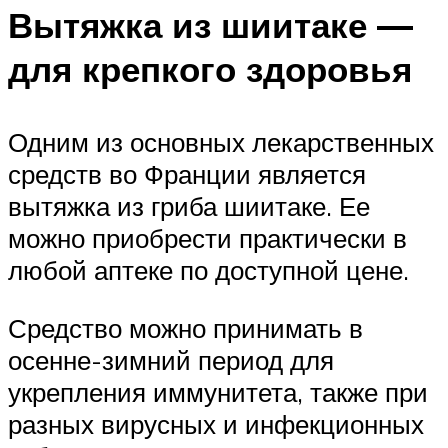
Вытяжка из шиитаке —
для крепкого здоровья
Одним из основных лекарственных
средств во Франции является
вытяжка из гриба шиитаке. Ее
можно приобрести практически в
любой аптеке по доступной цене.
Средство можно принимать в
осенне-зимний период для
укрепления иммунитета, также при
разных вирусных и инфекционных