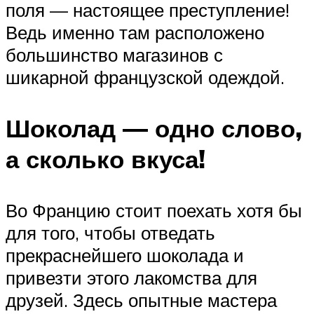
поля — настоящее преступление!
Ведь именно там расположено
большинство магазинов с
шикарной французской одеждой.
Шоколад — одно слово,
а сколько вкуса!
Во Францию стоит поехать хотя бы
для того, чтобы отведать
прекраснейшего шоколада и
привезти этого лакомства для
друзей. Здесь опытные мастера