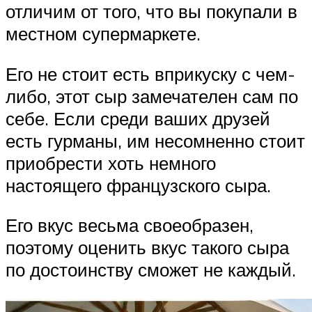
отличим от того, что вы покупали в
местном супермаркете.
Его не стоит есть вприкуску с чем-
либо, этот сыр замечателен сам по
себе. Если среди ваших друзей
есть гурманы, им несомненно стоит
приобрести хоть немного
настоящего французского сыра.
Его вкус весьма своеобразен,
поэтому оценить вкус такого сыра
по достоинству сможет не каждый.