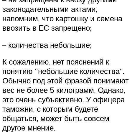
законодательными актами,
напомним, что картошку и семена
ввозить в ЕС запрещено;
– количества небольшие;
К сожалению, нет пояснений к
понятию “небольшие количества”.
Обычно под этой фразой понимают
вес не более 5 килограмм. Однако,
это очень субъективно. У офицера
таможни, с которым будете
общаться, может быть совсем
другое мнение.