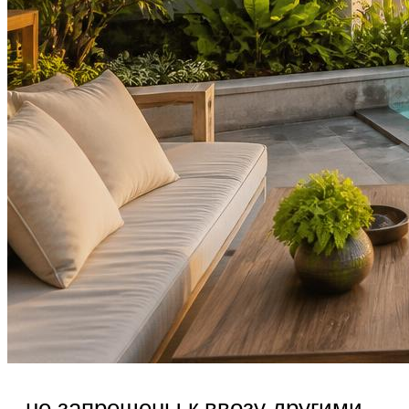
– не запрещены к ввозу другими