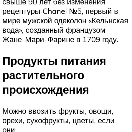
свыше 90 лет без изменения
рецептуры Chanel №5, первый в
мире мужской одеколон «Кельнская
вода», созданный французом
Жане-Мари-Фарине в 1709 году.
Продукты питания
растительного
происхождения
Можно ввозить фрукты, овощи,
орехи, сухофрукты, цветы, если
они: