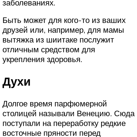
заболеваниях.
Быть может для кого-то из ваших
друзей или, например, для мамы
вытяжка из шиитаке послужит
отличным средством для
укрепления здоровья.
Духи
Долгое время парфюмерной
столицей называли Венецию. Сюда
поступали на переработку редкие
восточные пряности перед