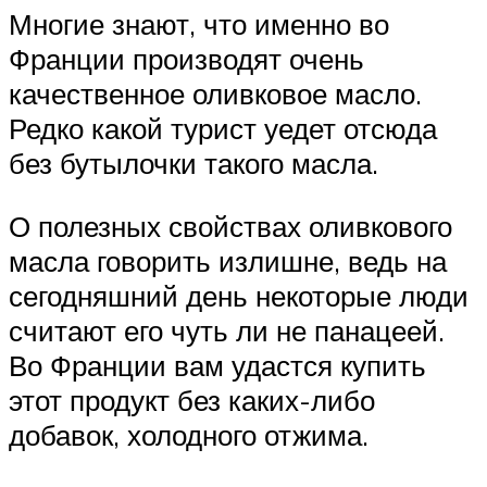
Многие знают, что именно во
Франции производят очень
качественное оливковое масло.
Редко какой турист уедет отсюда
без бутылочки такого масла.
О полезных свойствах оливкового
масла говорить излишне, ведь на
сегодняшний день некоторые люди
считают его чуть ли не панацеей.
Во Франции вам удастся купить
этот продукт без каких-либо
добавок, холодного отжима.