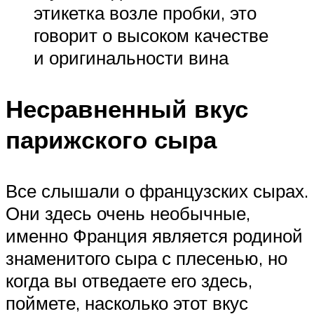
этикетка возле пробки, это
говорит о высоком качестве
и оригинальности вина
Несравненный вкус
парижского сыра
Все слышали о французских сырах.
Они здесь очень необычные,
именно Франция является родиной
знаменитого сыра с плесенью, но
когда вы отведаете его здесь,
поймете, насколько этот вкус