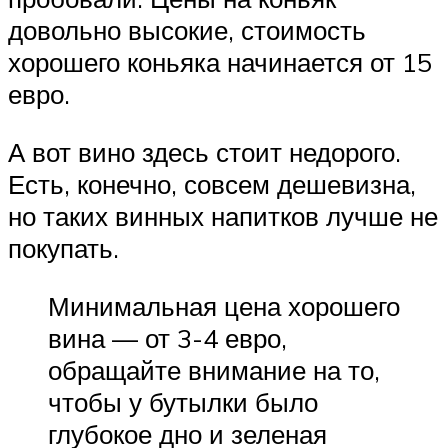
довольно высокие, стоимость
хорошего коньяка начинается от 15
евро.
А вот вино здесь стоит недорого.
Есть, конечно, совсем дешевизна,
но таких винных напитков лучше не
покупать.
Минимальная цена хорошего
вина — от 3-4 евро,
обращайте внимание на то,
чтобы у бутылки было
глубокое дно и зеленая