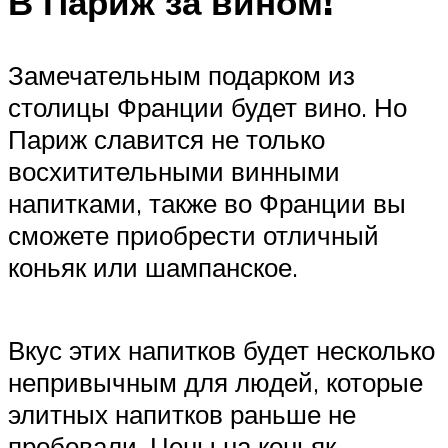
В Париж за вином!
Замечательным подарком из
столицы Франции будет вино. Но
Париж славится не только
восхитительными винными
напитками, также во Франции вы
сможете приобрести отличный
коньяк или шампанское.
Вкус этих напитков будет несколько
непривычным для людей, которые
элитных напитков раньше не
пробовали. Цены на коньяк