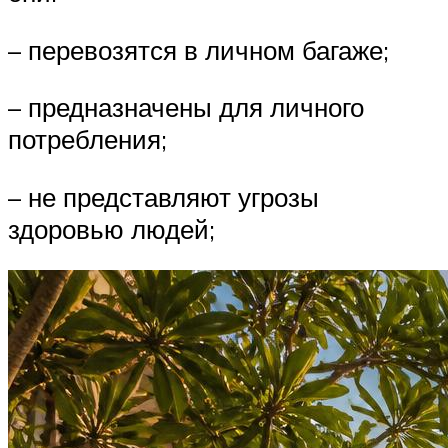
– перевозятся в личном багаже;
– предназначены для личного
потребления;
– не представляют угрозы
здоровью людей;