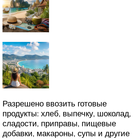
Разрешено ввозить готовые
продукты: хлеб, выпечку, шоколад,
сладости, приправы, пищевые
добавки, макароны, супы и другие