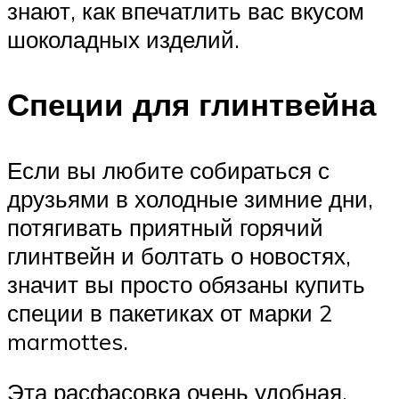
знают, как впечатлить вас вкусом
шоколадных изделий.
Специи для глинтвейна
Если вы любите собираться с
друзьями в холодные зимние дни,
потягивать приятный горячий
глинтвейн и болтать о новостях,
значит вы просто обязаны купить
специи в пакетиках от марки 2
marmottes.
Эта расфасовка очень удобная,