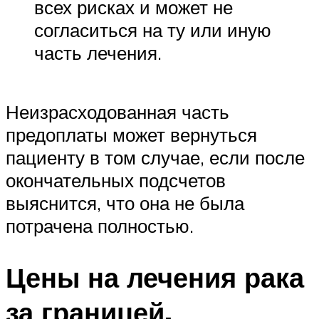
всех рисках и может не
согласиться на ту или иную
часть лечения.
Неизрасходованная часть
предоплаты может вернуться
пациенту в том случае, если после
окончательных подсчетов
выяснится, что она не была
потрачена полностью.
Цены на лечения рака
за границей.