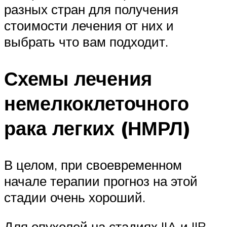
разных стран для получения
стоимости лечения от них и
выбрать что вам подходит.
Схемы лечения
немелкоклеточного
рака легких (НМРЛ)
В целом, при своевременном
начале терапии прогноз на этой
стадии очень хороший.
Для опухолей на стадиях IIA и IIB