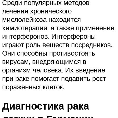
Среди популярных методов
лечения хронического
миелолейкоза находится
химиотерапия, а также применение
интерферонов. Интерфероны
играют роль веществ посредников.
Они способны противостоять
вирусам, внедряющимся в
организм человека. Их введение
при раке помогает подавить рост
пораженных клеток.
Диагностика рака