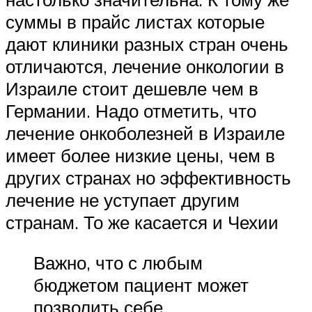
суммы в прайс листах которые
дают клиники разных стран очень
отличаются, лечение онкологии в
Израиле стоит дешевле чем в
Германии. Надо отметить, что
лечение онкоболезней в Израиле
имеет более низкие цены, чем в
других странах но эффективность
лечение не уступает другим
странам. То же касается и Чехии
Важно, что с любым
бюджетом пациент может
позволить себе