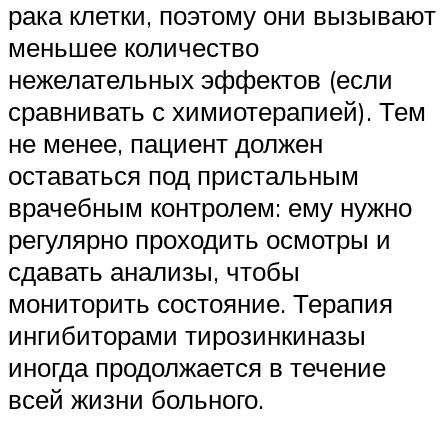
рака клетки, поэтому они вызывают
меньшее количество
нежелательных эффектов (если
сравнивать с химиотерапией). Тем
не менее, пациент должен
оставаться под пристальным
врачебным контролем: ему нужно
регулярно проходить осмотры и
сдавать анализы, чтобы
мониторить состояние. Терапия
ингибиторами тирозинкиназы
иногда продолжается в течение
всей жизни больного.