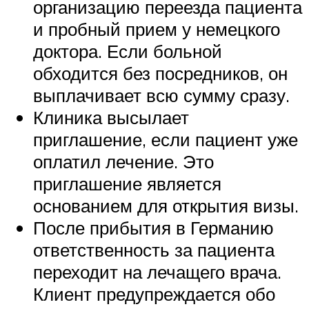
организацию переезда пациента
и пробный прием у немецкого
доктора. Если больной
обходится без посредников, он
выплачивает всю сумму сразу.
Клиника высылает
приглашение, если пациент уже
оплатил лечение. Это
приглашение является
основанием для открытия визы.
После прибытия в Германию
ответственность за пациента
переходит на лечащего врача.
Клиент предупреждается обо