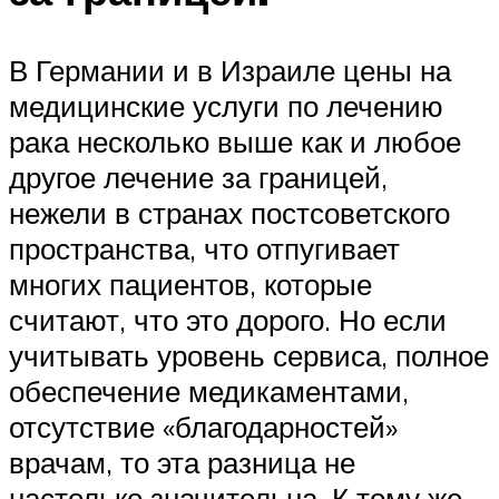
В Германии и в Израиле цены на
медицинские услуги по лечению
рака несколько выше как и любое
другое лечение за границей,
нежели в странах постсоветского
пространства, что отпугивает
многих пациентов, которые
считают, что это дорого. Но если
учитывать уровень сервиса, полное
обеспечение медикаментами,
отсутствие «благодарностей»
врачам, то эта разница не
настолько значительна. К тому же