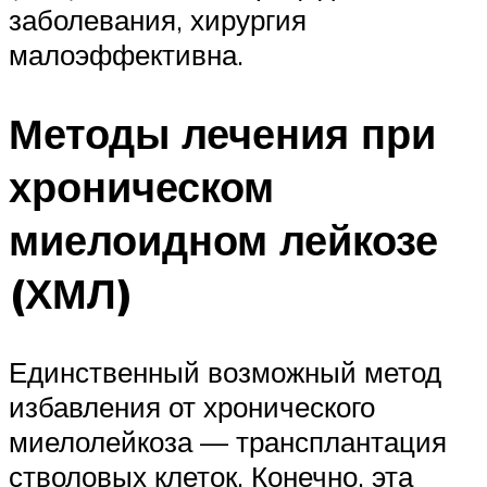
заболевания, хирургия
малоэффективна.
Методы лечения при
хроническом
миелоидном лейкозе
(ХМЛ)
Единственный возможный метод
избавления от хронического
миелолейкоза — трансплантация
стволовых клеток. Конечно, эта