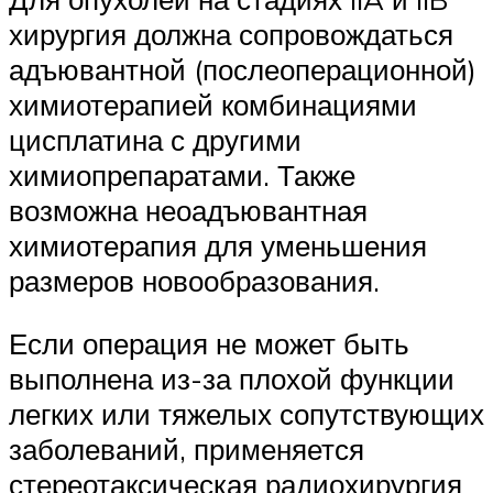
хирургия должна сопровождаться
адъювантной (послеоперационной)
химиотерапией комбинациями
цисплатина с другими
химиопрепаратами. Также
возможна неоадъювантная
химиотерапия для уменьшения
размеров новообразования.
Если операция не может быть
выполнена из-за плохой функции
легких или тяжелых сопутствующих
заболеваний, применяется
стереотаксическая радиохирургия