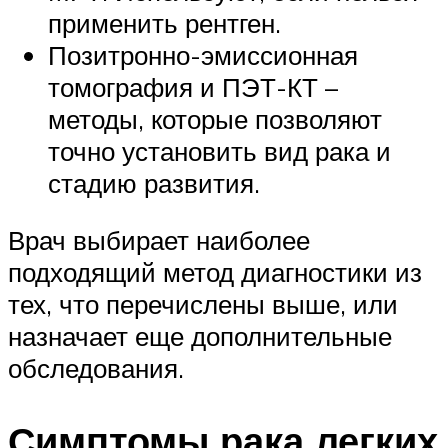
применить рентген.
Позитронно-эмиссионная
томография и ПЭТ-КТ –
методы, которые позволяют
точно установить вид рака и
стадию развития.
Врач выбирает наиболее
подходящий метод диагностики из
тех, что перечислены выше, или
назначает еще дополнительные
обследования.
Симптомы рака легких