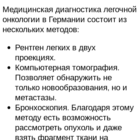
Медицинская диагностика легочной
онкологии в Германии состоит из
нескольких методов:
Рентген легких в двух
проекциях.
Компьютерная томография.
Позволяет обнаружить не
только новообразования, но и
метастазы.
Бронхоскопия. Благодаря этому
методу есть возможность
рассмотреть опухоль и даже
взять фрагмент ткани на