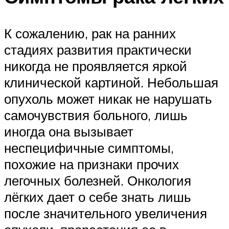
К сожалению, рак на ранних
стадиях развития практически
никогда не проявляется яркой
клинической картиной. Небольшая
опухоль может никак не нарушать
самочувствия больного, лишь
иногда она вызывает
неспецифичные симптомы,
похожие на признаки прочих
легочных болезней. Онкология
лёгких дает о себе знать лишь
после значительного увеличения