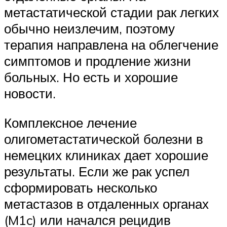
метастатической стадии рак легких
обычно неизлечим, поэтому
терапия направлена на облегчение
симптомов и продление жизни
больных. Но есть и хорошие
новости.
Комплексное лечение
олигометастатической болезни в
немецких клиниках дает хорошие
результаты. Если же рак успел
сформировать несколько
метастазов в отдаленных органах
(M1c) или начался рецидив