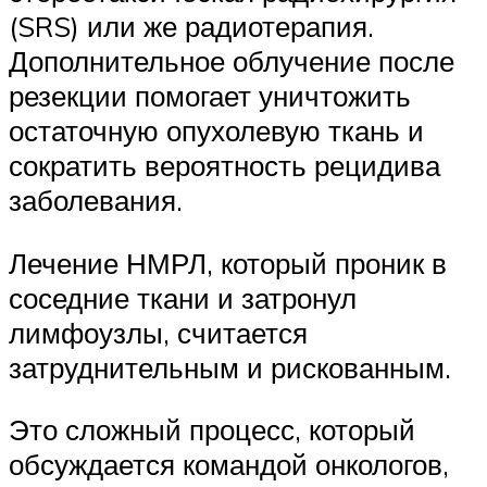
(SRS) или же радиотерапия.
Дополнительное облучение после
резекции помогает уничтожить
остаточную опухолевую ткань и
сократить вероятность рецидива
заболевания.
Лечение НМРЛ, который проник в
соседние ткани и затронул
лимфоузлы, считается
затруднительным и рискованным.
Это сложный процесс, который
обсуждается командой онкологов,