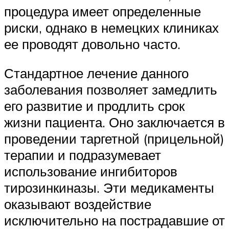
процедура имеет определенные
риски, однако в немецких клиниках
ее проводят довольно часто.
Стандартное лечение данного
заболевания позволяет замедлить
его развитие и продлить срок
жизни пациента. Оно заключается в
проведении таргетной (прицельной)
терапии и подразумевает
использование ингибиторов
тирозинкиназы. Эти медикаменты
оказывают воздействие
исключительно на пострадавшие от