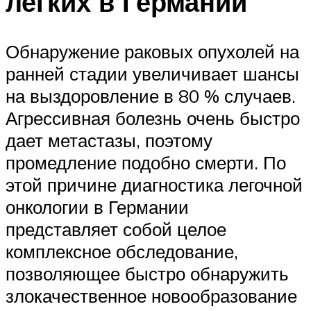
легких в Германии
Обнаружение раковых опухолей на
ранней стадии увеличивает шансы
на выздоровление в 80 % случаев.
Агрессивная болезнь очень быстро
дает метастазы, поэтому
промедление подобно смерти. По
этой причине диагностика легочной
онкологии в Германии
представляет собой целое
комплексное обследование,
позволяющее быстро обнаружить
злокачественное новообразование