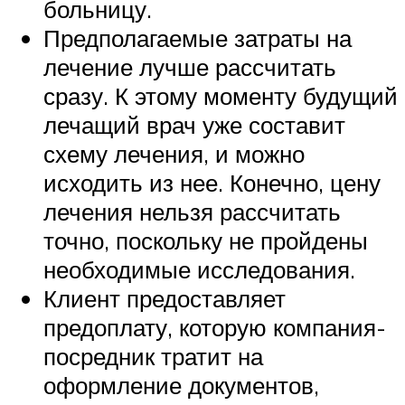
больницу.
Предполагаемые затраты на
лечение лучше рассчитать
сразу. К этому моменту будущий
лечащий врач уже составит
схему лечения, и можно
исходить из нее. Конечно, цену
лечения нельзя рассчитать
точно, поскольку не пройдены
необходимые исследования.
Клиент предоставляет
предоплату, которую компания-
посредник тратит на
оформление документов,