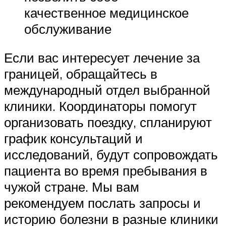
качественное медицинское
обслуживание
Если вас интересует лечение за
границей, обращайтесь в
международный отдел выбранной
клиники. Координаторы помогут
организовать поездку, спланируют
график консультаций и
исследований, будут сопровождать
пациента во время пребывания в
чужой стране. Мы вам
рекомендуем послать запросы и
историю болезни в разные клиники