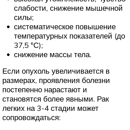
слабости, снижение мышечной
силы;
систематическое повышение
температурных показателей (до
37,5 °С);
снижение массы тела.
Если опухоль увеличивается в
размерах, проявления болезни
постепенно нарастают и
становятся более явными. Рак
легких на 3-4 стадии может
сопровождаться: