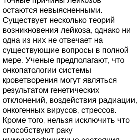
остаются невыясненными.
Существует несколько теорий
возникновения лейкоза, однако ни
одна из них не отвечает на
существующие вопросы в полной
мере. Ученые предполагают, что
онкопатологии системы
кроветворения могут являться
результатом генетических
отклонений, воздействия радиации,
онкогенных вирусов, стрессов.
Кроме того, нельзя исключить что
способствуют раку
иммунодефицитные состояния.