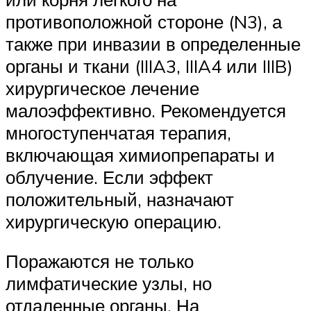
противоположной стороне (N3), а
также при инвазии в определенные
органы и ткани (IIIA3, IIIA4 или IIIB)
хирургическое лечение
малоэффективно. Рекомендуется
многоступенчатая терапия,
включающая химиопрепараты и
облучение. Если эффект
положительный, назначают
хирургическую операцию.
Поражаются не только
лимфатические узлы, но
отдаленные органы. На