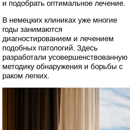
и подобрать оптимальное лечение.
В немецких клиниках уже многие
годы занимаются
диагностированием и лечением
подобных патологий. Здесь
разработали усовершенствованную
методику обнаружения и борьбы с
раком легких.