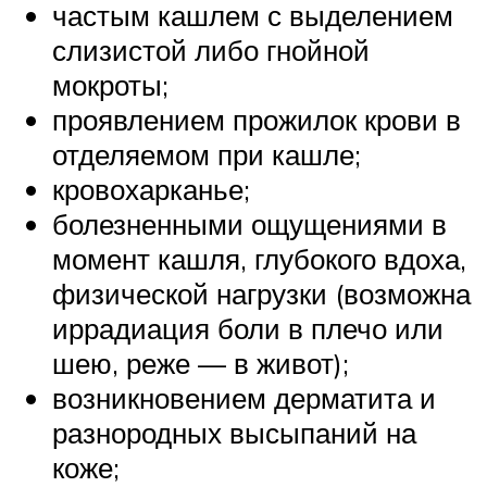
частым кашлем с выделением
слизистой либо гнойной
мокроты;
проявлением прожилок крови в
отделяемом при кашле;
кровохарканье;
болезненными ощущениями в
момент кашля, глубокого вдоха,
физической нагрузки (возможна
иррадиация боли в плечо или
шею, реже — в живот);
возникновением дерматита и
разнородных высыпаний на
коже;