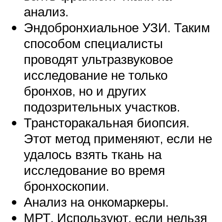
анализ.
Эндобронхиальное УЗИ. Таким
способом специалисты
проводят ультразвуковое
исследование не только
бронхов, но и других
подозрительных участков.
Трансторакальная биопсия.
Этот метод применяют, если не
удалось взять ткань на
исследование во время
бронхоскопии.
Анализ на онкомаркеры.
МРТ. Используют, если нельзя