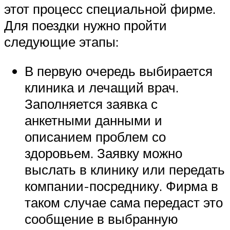
этот процесс специальной фирме.
Для поездки нужно пройти
следующие этапы:
В первую очередь выбирается
клиника и лечащий врач.
Заполняется заявка с
анкетными данными и
описанием проблем со
здоровьем. Заявку можно
выслать в клинику или передать
компании-посреднику. Фирма в
таком случае сама передаст это
сообщение в выбранную