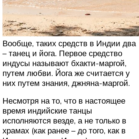
Вообще, таких средств в Индии два
– танец и йога. Первое средство
индусы называют бхакти-маргой,
путем любви. Йога же считается у
них путем знания, джняна-маргой.
Несмотря на то, что в настоящее
время индийские танцы
исполняются везде, а не только в
храмах (как ранее – до того, как в