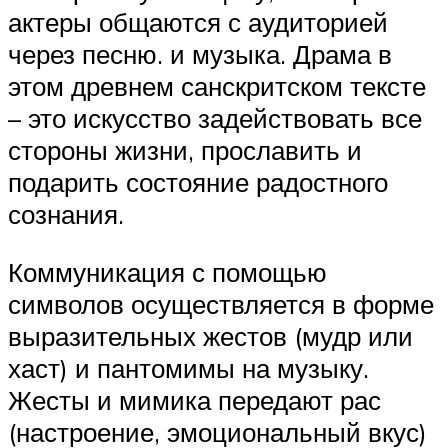
актеры общаются с аудиторией
через песню. и музыка. Драма в
этом древнем санскритском тексте
– это искусство задействовать все
стороны жизни, прославить и
подарить состояние радостного
сознания.
Коммуникация с помощью
символов осуществляется в форме
выразительных жестов (мудр или
хаст) и пантомимы на музыку.
Жесты и мимика передают рас
(настроение, эмоциональный вкус)