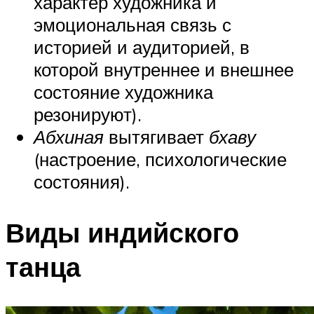
характер художника и
эмоциональная связь с
историей и аудиторией, в
которой внутреннее и внешнее
состояние художника
резонируют).
Абхиная
вытягивает
бхаву
(настроение, психологические
состояния).
Виды индийского
танца