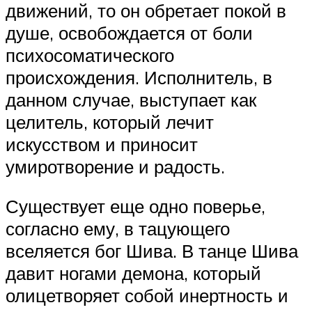
движений, то он обретает покой в
душе, освобождается от боли
психосоматического
происхождения. Исполнитель, в
данном случае, выступает как
целитель, который лечит
искусством и приносит
умиротворение и радость.
Существует еще одно поверье,
согласно ему, в тацующего
вселяется бог Шива. В танце Шива
давит ногами демона, который
олицетворяет собой инертность и