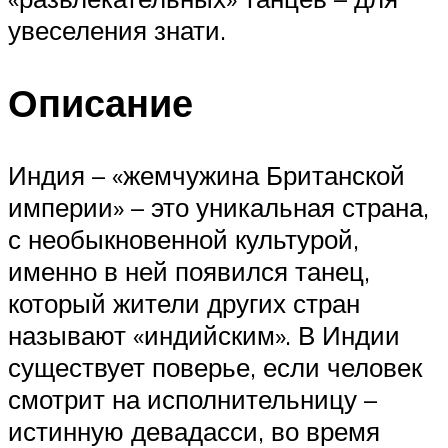
увеселения знати.
Описание
Индия – «жемчужина Британской
империи» – это уникальная страна,
с необыкновенной культурой,
именно в ней появился танец,
который жители других стран
называют «индийским». В Индии
существует поверье, если человек
смотрит на исполнительницу –
истинную девадасси, во время