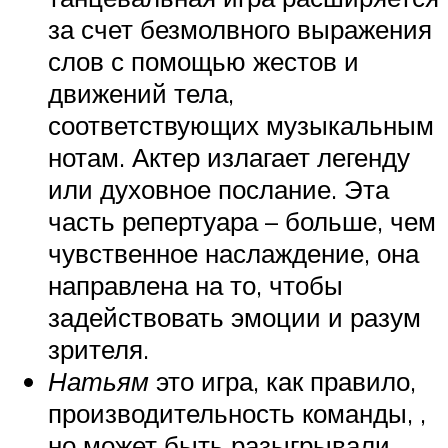
за счет безмолвного выражения
слов с помощью жестов и
движений тела,
соответствующих музыкальным
нотам. Актер излагает легенду
или духовное послание. Эта
часть репертуара – больше, чем
чувственное наслаждение, она
направлена ​​на то, чтобы
задействовать эмоции и разум
зрителя.
Натьям
это игра, как правило,
производительность команды, ,
но может быть разыгрывали