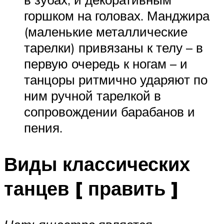
горшком на головах. Манджира
(маленькие металлические
тарелки) привязаны к телу – в
первую очередь к ногам – и
танцоры ритмично ударяют по
ним ручной тарелкой в ​​
сопровождении барабанов и
пения.
Виды классических
танцев [ править ]