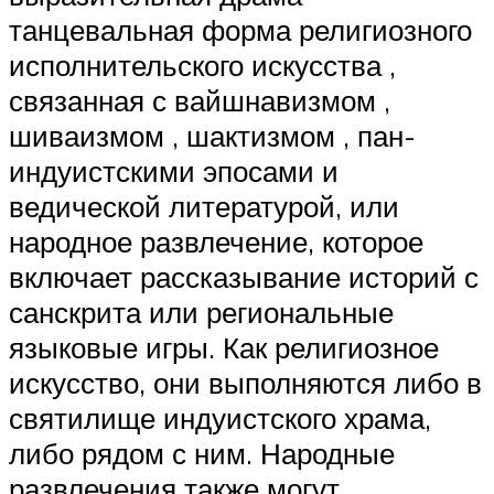
танцевальная форма религиозного
исполнительского искусства ,
связанная с вайшнавизмом ,
шиваизмом , шактизмом , пан-
индуистскими эпосами и
ведической литературой, или
народное развлечение, которое
включает рассказывание историй с
санскрита или региональные
языковые игры. Как религиозное
искусство, они выполняются либо в
святилище индуистского храма,
либо рядом с ним. Народные
развлечения также могут