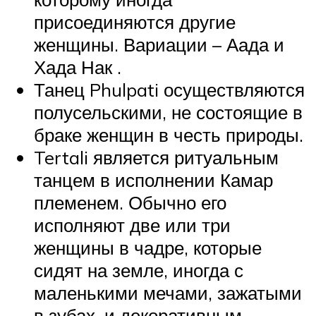
присоединяются другие
женщины. Вариации – Аада и
Хада
Нак .
Танец Phulpati осуществляются
полусельскими, не состоящие в
браке женщин в честь природы.
Tertali является ритуальным
танцем в исполнении Камар
племенем. Обычно его
исполняют две или три
женщины в чадре, которые
сидят на земле, иногда с
маленькими мечами, зажатыми
в зубах, и декоративным