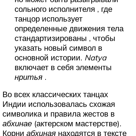
сольного исполнителя , где
танцор использует
определенные движения тела
стандартизированы , чтобы
указать новый символ в
основной истории.
Natya
включает в себя элементы
нритья
.
Во всех классических танцах
Индии использовалась схожая
символика и правила жестов в
абхинае
(актерском мастерстве).
Корни
абхиная
находятся в тексте