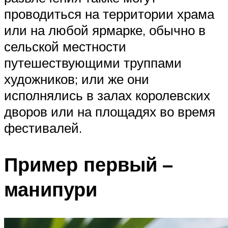
проводиться на территории храма
или на любой ярмарке, обычно в
сельской местности
путешествующими труппами
художников; или же они
исполнялись в залах королевских
дворов или на площадях во время
фестивалей.
Пример первый –
манипури