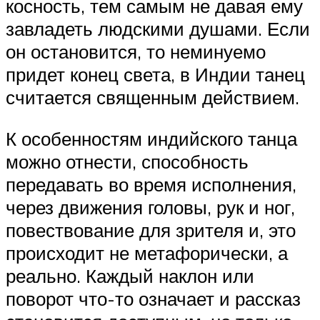
косность, тем самым не давая ему
завладеть людскими душами. Если
он остановится, то неминуемо
придет конец света, в Индии танец
считается священным действием.
К особенностям индийского танца
можно отнести, способность
передавать во время исполнения,
через движения головы, рук и ног,
повествование для зрителя и, это
происходит не метафорически, а
реально. Каждый наклон или
поворот что-то означает и рассказ