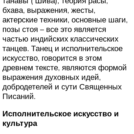
танавы ( Шива), теория расы,
бхава, выражения, жесты,
актерские техники, основные шаги,
позы стоя – все это является
частью индийских классических
танцев. Танец и исполнительское
искусство, говорится в этом
древнем тексте, являются формой
выражения духовных идей,
добродетелей и сути Священных
Писаний.
Исполнительское искусство и
культура