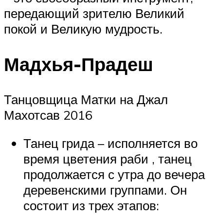
передающий зрителю Великий
покой и Великую мудрость.
Мадхья-Прадеш
Танцовщица Матки на Джал
Махотсав 2016
Танец грида – исполняется во
время цветения раби , танец
продолжается с утра до вечера
деревенскими группами. Он
состоит из трех этапов: