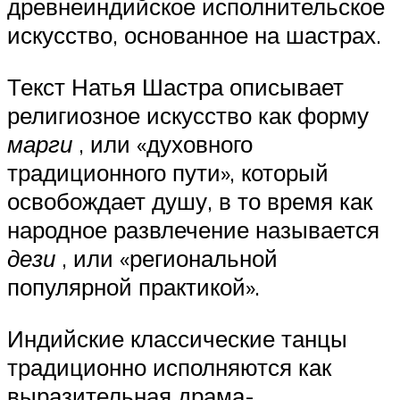
древнеиндийское исполнительское
искусство, основанное на шастрах.
Текст Натья Шастра описывает
религиозное искусство как форму
марги
, или «духовного
традиционного пути», который
освобождает душу, в то время как
народное развлечение называется
дези
, или «региональной
популярной практикой».
Индийские классические танцы
традиционно исполняются как
выразительная драма-