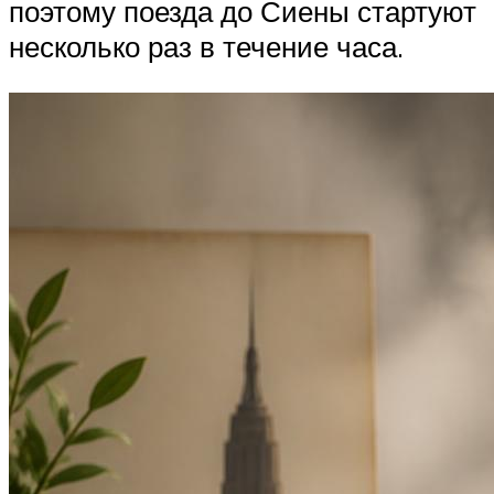
поэтому поезда до Сиены стартуют
несколько раз в течение часа.