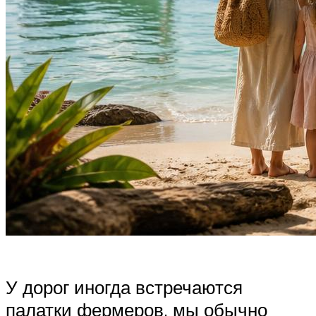
У дорог иногда встречаются
палатки фермеров, мы обычно