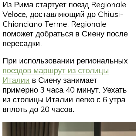
Из Рима стартует поезд Regionale
Veloce, доставляющий до Chiusi-
Chianciano Terme. Regionale
поможет добраться в Сиену после
пересадки.
При использовании региональных
поездов маршрут из столицы
Италии
в Сиену занимает
примерно 3 часа 40 минут. Уехать
из столицы Италии легко с 6 утра
вплоть до 20 часов.