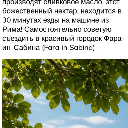
производят оливковое масло, этот
божественный нектар, находится в
30 минутах езды на машине из
Рима! Самостоятельно советую
съездить в красивый городок Фара-
ин-Сабина (Fara in Sabina).