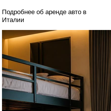
Подробнее об аренде авто в
Италии