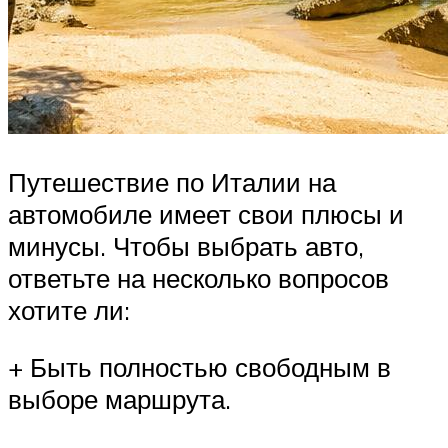
Путешествие по Италии на
автомобиле имеет свои плюсы и
минусы. Чтобы выбрать авто,
ответьте на несколько вопросов
хотите ли:
+ Быть полностью свободным в
выборе маршрута.