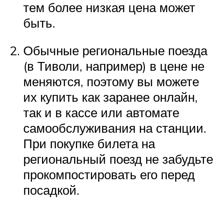
тем более низкая цена может
быть.
Обычные региональные поезда
(в Тиволи, например) в цене не
меняются, поэтому вы можете
их купить как заранее онлайн,
так и в кассе или автомате
самообслуживания на станции.
При покупке билета на
региональный поезд не забудьте
прокомпостировать его перед
посадкой.