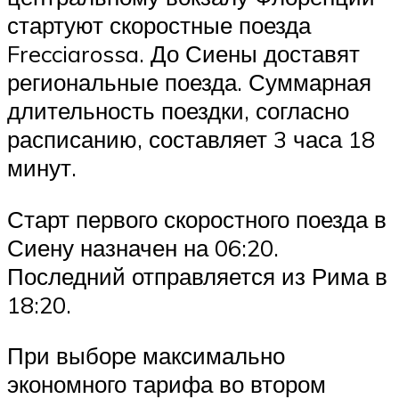
стартуют скоростные поезда
Frecciarossa. До Сиены доставят
региональные поезда. Суммарная
длительность поездки, согласно
расписанию, составляет 3 часа 18
минут.
Старт первого скоростного поезда в
Сиену назначен на 06:20.
Последний отправляется из Рима в
18:20.
При выборе максимально
экономного тарифа во втором