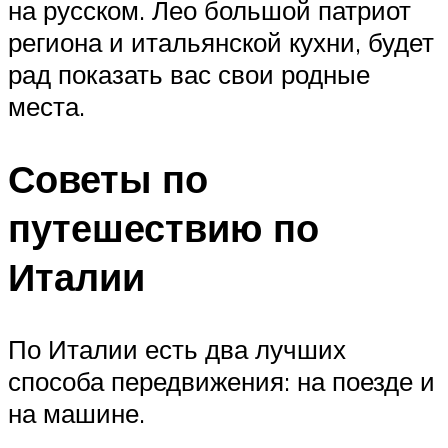
на русском. Лео большой патриот
региона и итальянской кухни, будет
рад показать вас свои родные
места.
Советы по
путешествию по
Италии
По Италии есть два лучших
способа передвижения: на поезде и
на машине.