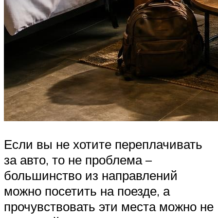
Если вы не хотите переплачивать
за авто, то не проблема –
большинство из направлений
можно посетить на поезде, а
прочувствовать эти места можно не