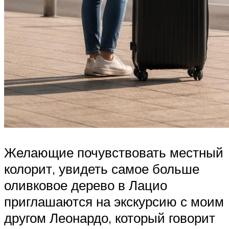
Желающие почувствовать местный
колорит, увидеть самое больше
оливковое дерево в Лацио
приглашаются на экскурсию с моим
другом Леонардо, который говорит