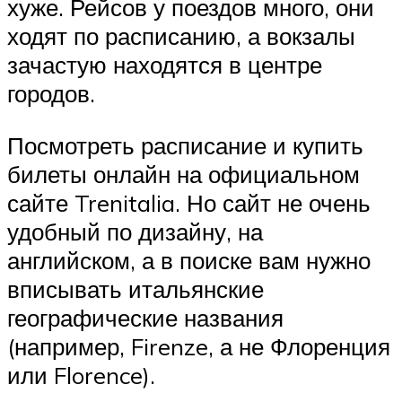
хуже. Рейсов у поездов много, они
ходят по расписанию, а вокзалы
зачастую находятся в центре
городов.
Посмотреть расписание и купить
билеты онлайн на официальном
сайте Trenitalia. Но сайт не очень
удобный по дизайну, на
английском, а в поиске вам нужно
вписывать итальянские
географические названия
(например, Firenze, а не Флоренция
или Florence).