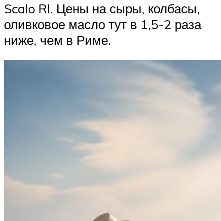
Scalo RI. Цены на сыры, колбасы,
оливковое масло тут в 1,5-2 раза
ниже, чем в Риме.