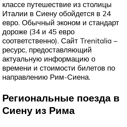
классе путешествие из столицы
Италии в Сиену обойдется в 24
евро. Обычный эконом и стандарт
дороже (34 и 45 евро
соответственно). Сайт Trenitalia –
ресурс, предоставляющий
актуальную информацию о
времени и стоимости билетов по
направлению Рим-Сиена.
Региональные поезда в
Сиену из Рима