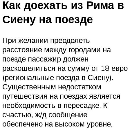
Как доехать из Рима в
Сиену на поезде
При желании преодолеть
расстояние между городами на
поезде пассажир должен
раскошелиться на сумму от 18 евро
(региональные поезда в Сиену).
Существенным недостатком
путешествия на поездах является
необходимость в пересадке. К
счастью, ж/д сообщение
обеспечено на высоком уровне,