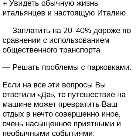
+ Увидеть обычную жизнь
итальянцев и настоящую Италию.
— Заплатить на 20-40% дороже по
сравнении с использованием
общественного транспорта.
— Решать проблемы с парковками.
Если на все эти вопросы Вы
ответили «Да», то путешествие на
машине может превратить Ваш
отдых в нечто совершенно иное,
очень насыщенное приятными и
необычными событиями.