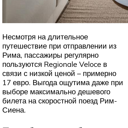
Несмотря на длительное
путешествие при отправлении из
Рима, пассажиры регулярно
пользуются Regionale Veloce в
связи с низкой ценой – примерно
17 евро. Выгода ощутима даже при
выборе максимально дешевого
билета на скоростной поезд Рим-
Сиена.