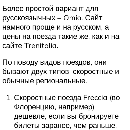
Более простой вариант для
русскоязычных – Omio. Сайт
намного проще и на русском, а
цены на поезда такие же, как и на
сайте Trenitalia.
По поводу видов поездов, они
бывают двух типов: скоростные и
обычные региональные.
Скоростные поезда Freccia (во
Флоренцию, например)
дешевле, если вы бронируете
билеты заранее, чем раньше,