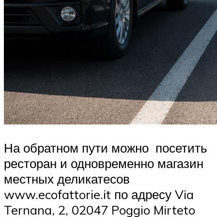
На обратном пути можно посетить
ресторан и одновременно магазин
местных деликатесов
www.ecofattorie.it по адресу Via
Ternana, 2, 02047 Poggio Mirteto