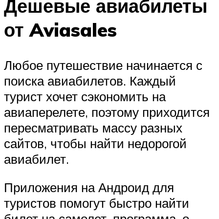
Дешевые авиабилеты
от Aviasales
Любое путешествие начинается с
поиска авиабилетов. Каждый
турист хочет сэкономить на
авиаперелете, поэтому приходится
пересматривать массу разных
сайтов, чтобы найти недорогой
авиабилет.
Приложения на Андроид для
туристов помогут быстро найти
билет на самолет, программа, о