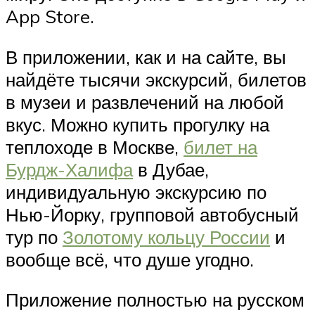
App Store.
В приложении, как и на сайте, вы
найдёте тысячи экскурсий, билетов
в музеи и развлечений на любой
вкус. Можно купить прогулку на
теплоходе в Москве,
билет на
Бурдж-Халифа
в Дубае,
индивидуальную экскурсию по
Нью-Йорку, групповой автобусный
тур по
Золотому кольцу России
и
вообще всё, что душе угодно.
Приложение полностью на русском