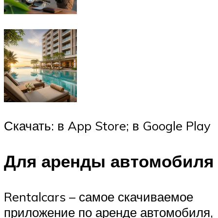
Скачать: в App Store; в Google Play
Для аренды автомобиля
Rentalcars – самое скачиваемое
приложение по аренде автомобиля,