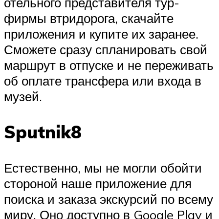
отельного представителя тур-
фирмы втридорога, скачайте
приложения и купите их заранее.
Сможете сразу спланировать свой
маршрут в отпуске и не переживать
об оплате трансфера или входа в
музей.
Sputnik8
Естественно, мы не могли обойти
стороной наше приложение для
поиска и заказа экскурсий по всему
миру. Оно доступно в Google Play и