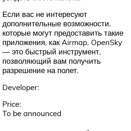
Если вас не интересуют
дополнительные возможности,
которые могут предоставить такие
приложения, как Airmap, OpenSky
— это быстрый инструмент,
позволяющий вам получить
разрешение на полет.
Developer:
Price:
To be announced