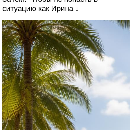
ситуацию как Ирина ↓