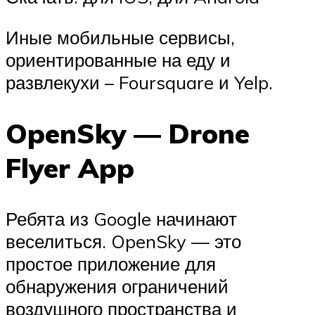
Иные мобильные сервисы,
ориентированные на еду и
развлекухи – Foursquare и Yelp.
OpenSky — Drone
Flyer App
Ребята из Google начинают
веселиться. OpenSky — это
простое приложение для
обнаружения ограничений
воздушного пространства и