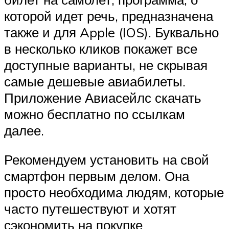
которой идет речь, предназначена
также и для Apple (IOS). Буквально
в несколько кликов покажет все
доступные варианты, не скрывая
самые дешевые авиабилеты.
Приложение Авиасейлс скачать
можно бесплатно по ссылкам
далее.
Рекомендуем установить на свой
смартфон первым делом. Она
просто необходима людям, которые
часто путешествуют и хотят
сэкономить на покупке