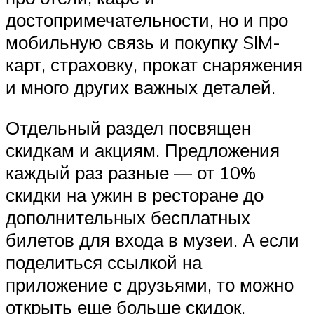
достопримечательности, но и про
мобильную связь и покупку SIM-
карт, страховку, прокат снаряжения
и много других важных деталей.
Отдельный раздел посвящен
скидкам и акциям. Предложения
каждый раз разные — от 10%
скидки на ужин в ресторане до
дополнительных бесплатных
билетов для входа в музеи. А если
поделиться ссылкой на
приложение с друзьями, то можно
открыть еще больше скидок.