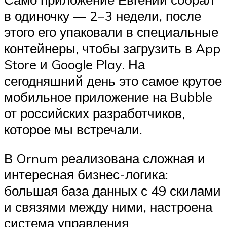
в одиночку — 2−3 недели, после
этого его упаковали в специальные
контейнеры, чтобы загрузить в App
Store и Google Play. На
сегодняшний день это самое крутое
мобильное приложение на Bubble
от российских разработчиков,
которое мы встречали.
В Ornum реализована сложная и
интересная бизнес-логика:
большая база данных с 49 скилами
и связями между ними, настроена
система управления