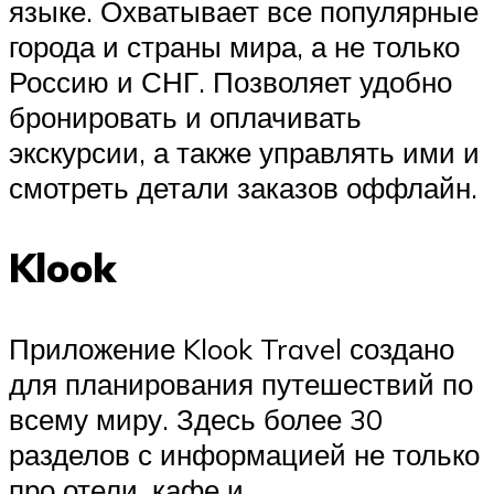
языке. Охватывает все популярные
города и страны мира, а не только
Россию и СНГ. Позволяет удобно
бронировать и оплачивать
экскурсии, а также управлять ими и
смотреть детали заказов оффлайн.
Klook
Приложение Klook Travel создано
для планирования путешествий по
всему миру. Здесь более 30
разделов с информацией не только
про отели, кафе и