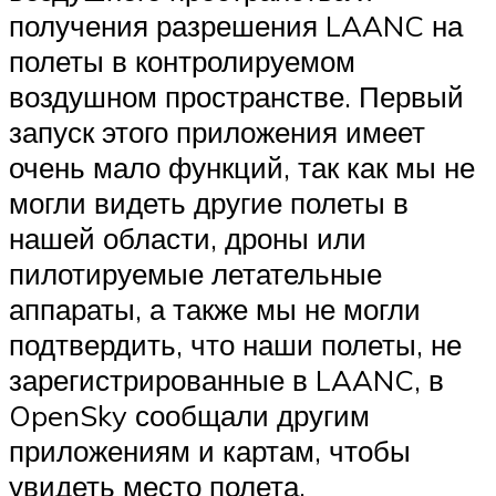
получения разрешения LAANC на
полеты в контролируемом
воздушном пространстве. Первый
запуск этого приложения имеет
очень мало функций, так как мы не
могли видеть другие полеты в
нашей области, дроны или
пилотируемые летательные
аппараты, а также мы не могли
подтвердить, что наши полеты, не
зарегистрированные в LAANC, в
OpenSky сообщали другим
приложениям и картам, чтобы
увидеть место полета.