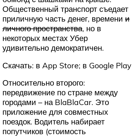
Общественный транспорт съедает
приличную часть денег, времени
и
личного пространства
, но в
некоторых местах Убер
удивительно демократичен.
Скачать: в App Store; в Google Play
Относительно второго:
передвижение по стране между
городами – на BlaBlaCar. Это
приложение для совместных
поездок. Водитель набирает
попутчиков (стоимость