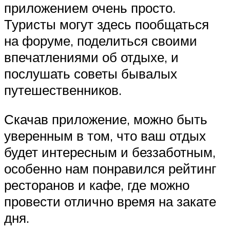
приложением очень просто.
Туристы могут здесь пообщаться
на форуме, поделиться своими
впечатлениями об отдыхе, и
послушать советы бывалых
путешественников.
Скачав приложение, можно быть
уверенным в том, что ваш отдых
будет интересным и беззаботным,
особенно нам понравился рейтинг
ресторанов и кафе, где можно
провести отлично время на закате
дня.