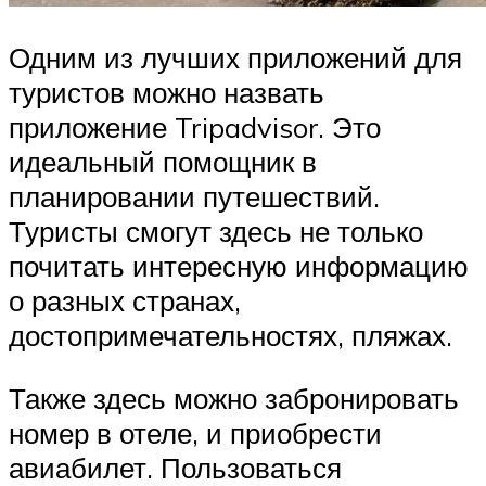
Одним из лучших приложений для
туристов можно назвать
приложение Tripadvisor. Это
идеальный помощник в
планировании путешествий.
Туристы смогут здесь не только
почитать интересную информацию
о разных странах,
достопримечательностях, пляжах.
Также здесь можно забронировать
номер в отеле, и приобрести
авиабилет. Пользоваться