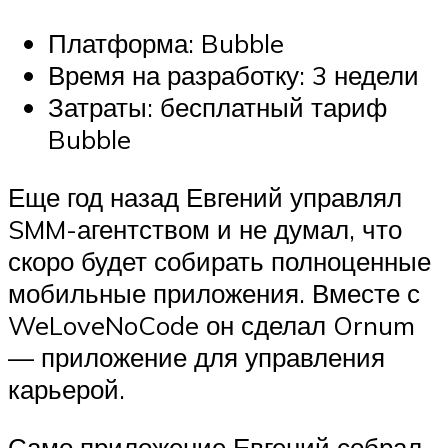
Платформа: Bubble
Время на разработку: 3 недели
Затраты: бесплатный тариф
Bubble
Еще год назад Евгений управлял
SMM-агентством и не думал, что
скоро будет собирать полноценные
мобильные приложения. Вместе с
WeLoveNoCode он сделал Ornum
— приложение для управления
карьерой.
Само приложение Евгений собрал