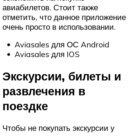
авиабилетов. Стоит также
отметить, что данное приложение
очень просто в использовании.
Aviasales для ОС Android
Aviasales для IOS
Экскурсии, билеты и
развлечения в
поездке
Чтобы не покупать экскурсии у