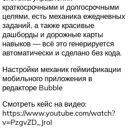
краткосрочными и долгосрочными
целями, есть механика ежедневных
заданий, а также красивые
дашборды и дорожные карты
навыков — всё это генерируется
автоматически и сделано без кода.
Настройки механик геймификации
мобильного приложения в
редакторе Bubble
Смотреть кейс на видео:
https://www.youtube.com/watch?
v=PzgvZD_JroI