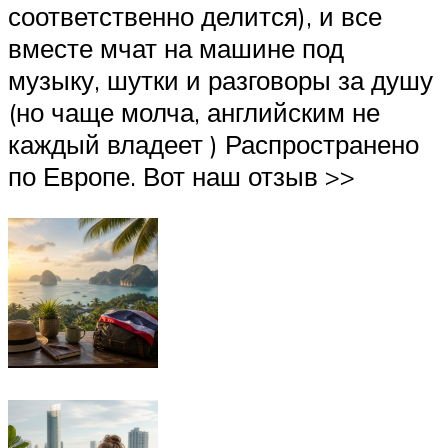
соответственно делится), и все
вместе мчат на машине под
музыку, шутки и разговоры за душу
(но чаще молча, английским не
каждый владеет ) Распространено
по Европе. Вот наш отзыв >>