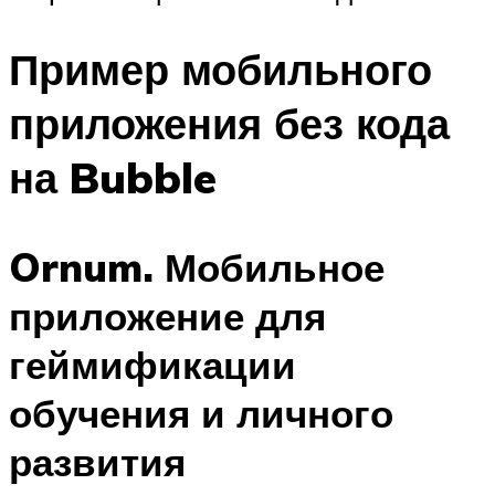
Пример мобильного
приложения без кода
на Bubble
Ornum. Мобильное
приложение для
геймификации
обучения и личного
развития