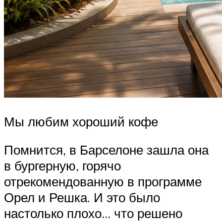
Мы любим хороший кофе
Помнится, в Барселоне зашла она
в бургерную, горячо
отрекомендованную в программе
Орел и Решка. И это было
настолько плохо… что решено