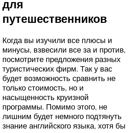
для
путешественников
Когда вы изучили все плюсы и
минусы, взвесили все за и против,
посмотрите предложения разных
туристических фирм. Так у вас
будет возможность сравнить не
только стоимость, но и
насыщенность круизной
программы. Помимо этого, не
лишним будет немного подтянуть
знание английского языка, хотя бы