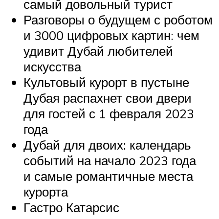
самый довольный турист
Разговоры о будущем с роботом
и 3000 цифровых картин: чем
удивит Дубай любителей
искусства
Культовый курорт в пустыне
Дубая распахнет свои двери
для гостей с 1 февраля 2023
года
Дубай для двоих: календарь
событий на начало 2023 года
и самые романтичные места
курорта
Гастро Катарсис