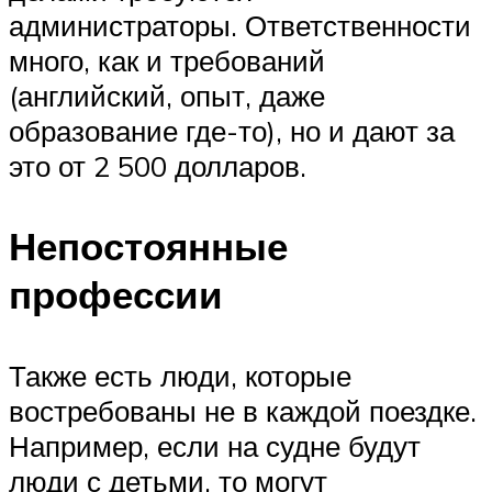
администраторы. Ответственности
много, как и требований
(английский, опыт, даже
образование где-то), но и дают за
это от 2 500 долларов.
Непостоянные
профессии
Также есть люди, которые
востребованы не в каждой поездке.
Например, если на судне будут
люди с детьми, то могут