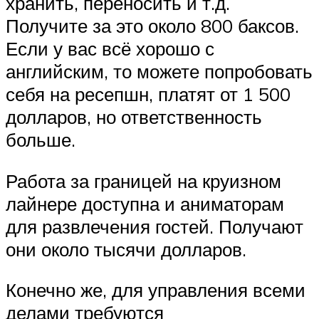
хранить, переносить и т.д.
Получите за это около 800 баксов.
Если у вас всё хорошо с
английским, то можете попробовать
себя на ресепшн, платят от 1 500
долларов, но ответственность
больше.
Работа за границей на круизном
лайнере доступна и аниматорам
для развлечения гостей. Получают
они около тысячи долларов.
Конечно же, для управления всеми
делами требуются