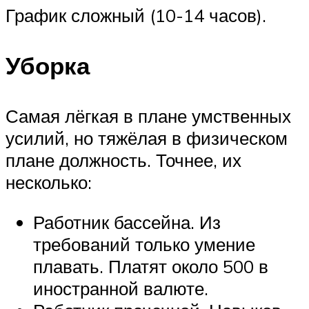
График сложный (10-14 часов).
Уборка
Самая лёгкая в плане умственных
усилий, но тяжёлая в физическом
плане должность. Точнее, их
несколько:
Работник бассейна. Из
требований только умение
плавать. Платят около 500 в
иностранной валюте.