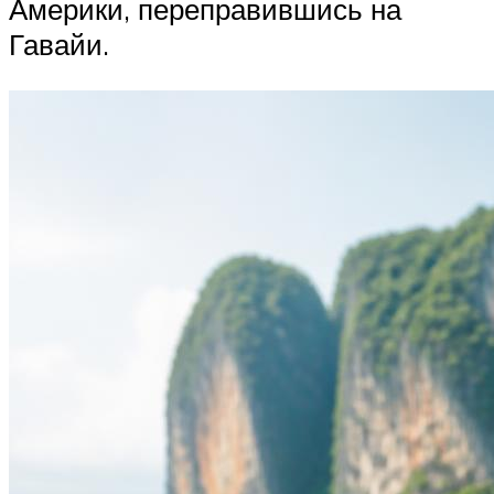
Америки, переправившись на
Гавайи.