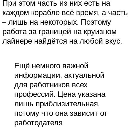
При этом часть из них есть на
каждом корабле всё время, а часть
– лишь на некоторых. Поэтому
работа за границей на круизном
лайнере найдётся на любой вкус.
Ещё немного важной
информации, актуальной
для работников всех
профессий. Цена указана
лишь приблизительная,
потому что она зависит от
работодателя