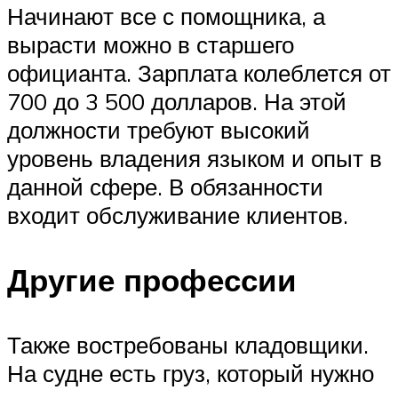
Начинают все с помощника, а
вырасти можно в старшего
официанта. Зарплата колеблется от
700 до 3 500 долларов. На этой
должности требуют высокий
уровень владения языком и опыт в
данной сфере. В обязанности
входит обслуживание клиентов.
Другие профессии
Также востребованы кладовщики.
На судне есть груз, который нужно