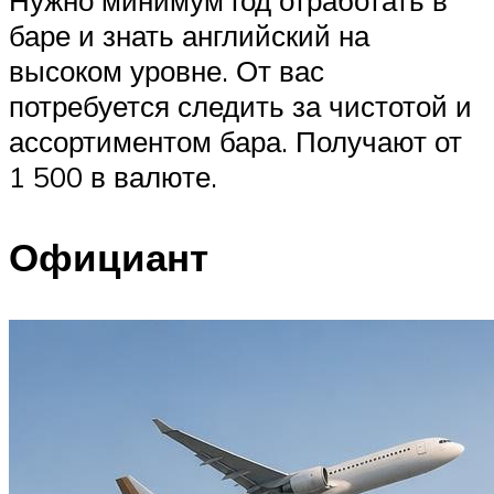
баре и знать английский на
высоком уровне. От вас
потребуется следить за чистотой и
ассортиментом бара. Получают от
1 500 в валюте.
Официант