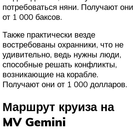
потребоваться няни. Получают они
от 1 000 баксов.
Также практически везде
востребованы охранники, что не
удивительно, ведь нужны люди,
способные решать конфликты,
возникающие на корабле.
Получают они от 1 000 долларов.
Маршрут круиза на
MV Gemini