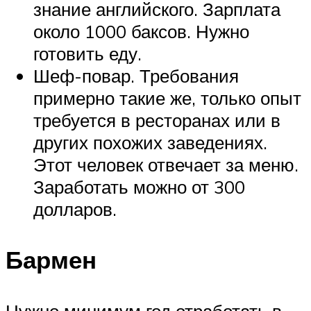
знание английского. Зарплата
около 1000 баксов. Нужно
готовить еду.
Шеф-повар. Требования
примерно такие же, только опыт
требуется в ресторанах или в
других похожих заведениях.
Этот человек отвечает за меню.
Заработать можно от 300
долларов.
Бармен
Нужно минимум год отработать в