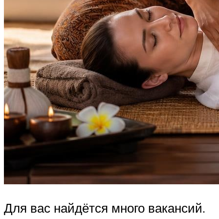
Для вас найдётся много вакансий.