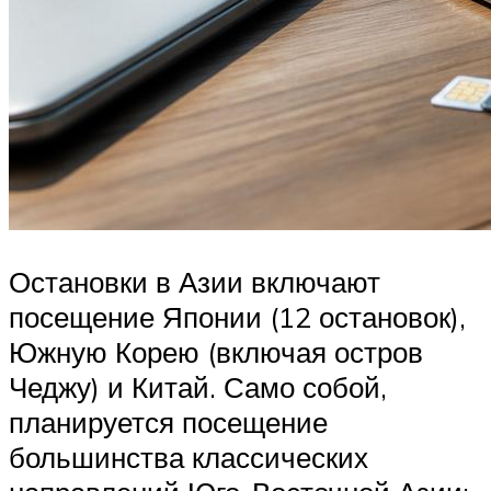
Остановки в Азии включают
посещение Японии (12 остановок),
Южную Корею (включая остров
Чеджу) и Китай. Само собой,
планируется посещение
большинства классических