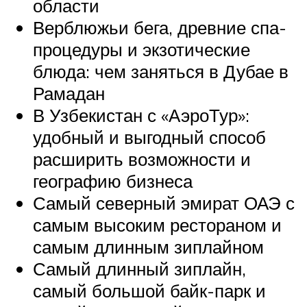
области
Верблюжьи бега, древние спа-
процедуры и экзотические
блюда: чем заняться в Дубае в
Рамадан
В Узбекистан с «АэроТур»:
удобный и выгодный способ
расширить возможности и
географию бизнеса
Самый северный эмират ОАЭ с
самым высоким рестораном и
самым длинным зиплайном
Самый длинный зиплайн,
самый большой байк-парк и