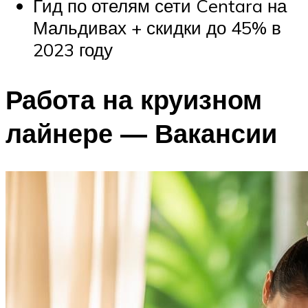
Гид по отелям сети Centara на
Мальдивах + скидки до 45% в
2023 году
Работа на круизном
лайнере — Вакансии