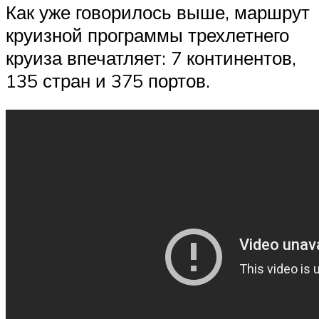
Как уже говорилось выше, маршрут
круизной программы трехлетнего
круиза впечатляет: 7 континентов,
135 стран и 375 портов.