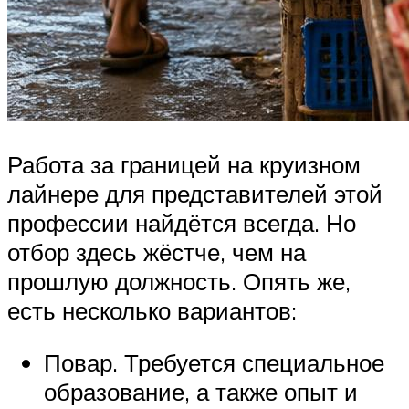
Работа за границей на круизном
лайнере для представителей этой
профессии найдётся всегда. Но
отбор здесь жёстче, чем на
прошлую должность. Опять же,
есть несколько вариантов:
Повар. Требуется специальное
образование, а также опыт и