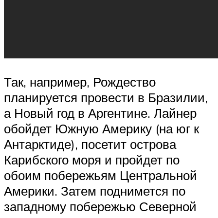
Так, например, Рождество
планируется провести в Бразилии,
а Новый год в Аргентине. Лайнер
обойдет Южную Америку (на юг к
Антарктиде), посетит острова
Карибского моря и пройдет по
обоим побережьям Центральной
Америки. Затем поднимется по
западному побережью Северной