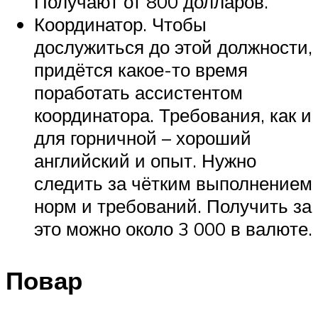
Получают от 800 долларов.
Координатор. Чтобы
дослужиться до этой должности,
придётся какое-то время
поработать ассистентом
координатора. Требования, как и
для горничной – хороший
английский и опыт. Нужно
следить за чётким выполнением
норм и требований. Получить за
это можно около 3 000 в валюте.
Повар