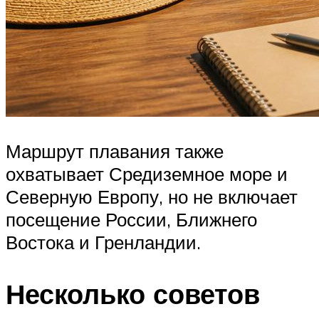
Маршрут плавания также
охватывает Средиземное море и
Северную Европу, но не включает
посещение России, Ближнего
Востока и Гренландии.
Несколько советов