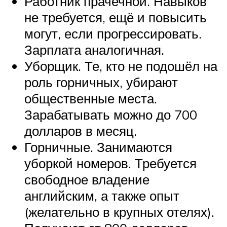
Работник прачечной. Навыков
не требуется, ещё и повысить
могут, если прогрессировать.
Зарплата аналогичная.
Уборщик. Те, кто не подошёл на
роль горничных, убирают
общественные места.
Зарабатывать можно до 700
долларов в месяц.
Горничные. Занимаются
уборкой номеров. Требуется
свободное владение
английским, а также опыт
(желательно в крупных отелях).