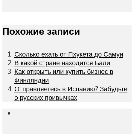
Похожие записи
Сколько ехать от Пхукета до Самуи
В какой стране находится Бали
Как открыть или купить бизнес в
Финляндии
Отправляетесь в Испанию? Забудьте
о русских привычках