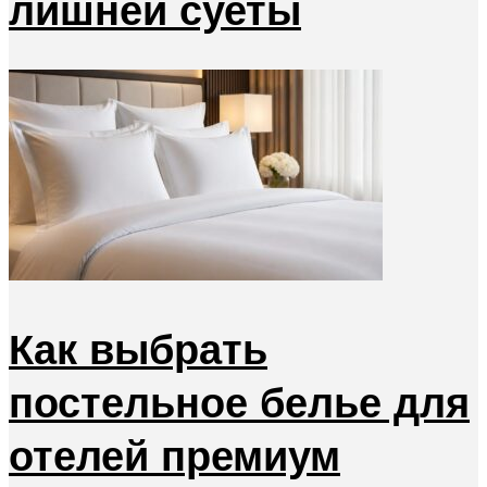
лишней суеты
Как выбрать
постельное белье для
отелей премиум