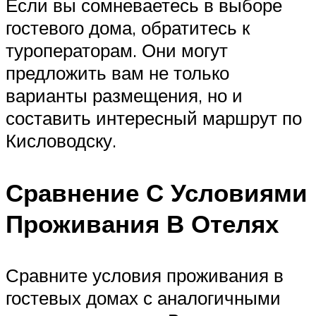
Если вы сомневаетесь в выборе
гостевого дома, обратитесь к
туроператорам. Они могут
предложить вам не только
варианты размещения, но и
составить интересный маршрут по
Кисловодску.
Сравнение С Условиями
Проживания В Отелях
Сравните условия проживания в
гостевых домах с аналогичными