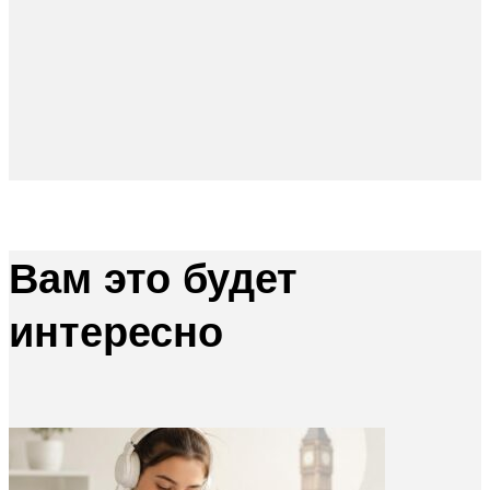
Вам это будет
интересно