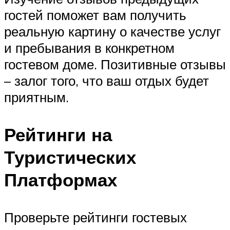
гостей поможет вам получить
реальную картину о качестве услуг
и пребывания в конкретном
гостевом доме. Позитивные отзывы
– залог того, что ваш отдых будет
приятным.
Рейтинги на
Туристических
Платформах
Проверьте рейтинги гостевых