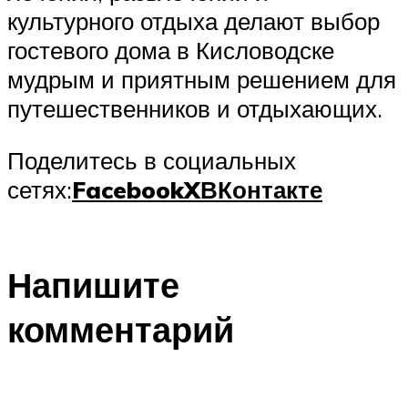
культурного отдыха делают выбор
гостевого дома в Кисловодске
мудрым и приятным решением для
путешественников и отдыхающих.
Поделитесь в социальных
сетях:
Facebook
X
ВКонтакте
Напишите
комментарий