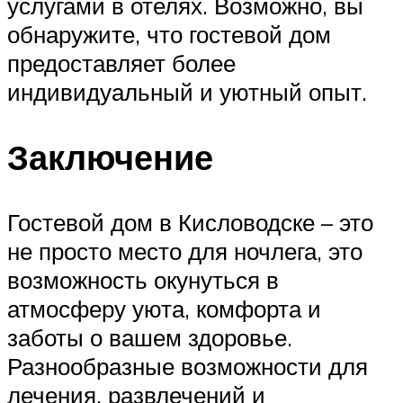
услугами в отелях. Возможно, вы
обнаружите, что гостевой дом
предоставляет более
индивидуальный и уютный опыт.
Заключение
Гостевой дом в Кисловодске – это
не просто место для ночлега, это
возможность окунуться в
атмосферу уюта, комфорта и
заботы о вашем здоровье.
Разнообразные возможности для
лечения, развлечений и