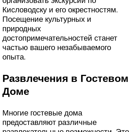
Кисловодску и его окрестностям.
Посещение культурных и
природных
достопримечательностей станет
частью вашего незабываемого
опыта.
Развлечения в Гостевом
Доме
Многие гостевые дома
предоставляют различные
развлекательные возможности. Это