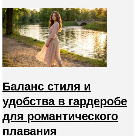
Баланс стиля и
удобства в гардеробе
для романтического
плавания