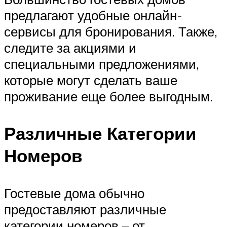
предлагают удобные онлайн-
сервисы для бронирования. Также,
следите за акциями и
специальными предложениями,
которые могут сделать ваше
проживание еще более выгодным.
Различные Категории
Номеров
Гостевые дома обычно
предоставляют различные
категории номеров – от