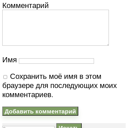
Комментарий
Имя
Сохранить моё имя в этом
браузере для последующих моих
комментариев.
Искать