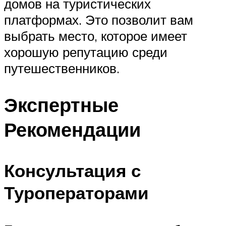
домов на туристических
платформах. Это позволит вам
выбрать место, которое имеет
хорошую репутацию среди
путешественников.
Экспертные
Рекомендации
Консультация с
Туроператорами