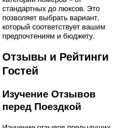
стандартных до люксов. Это
позволяет выбрать вариант,
который соответствует вашим
предпочтениям и бюджету.
Отзывы и Рейтинги
Гостей
Изучение Отзывов
перед Поездкой
Изучение отзывов предыдущих