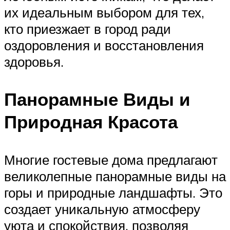
их идеальным выбором для тех,
кто приезжает в город ради
оздоровления и восстановления
здоровья.
Панорамные Виды и
Природная Красота
Многие гостевые дома предлагают
великолепные панорамные виды на
горы и природные ландшафты. Это
создает уникальную атмосферу
уюта и спокойствия, позволяя