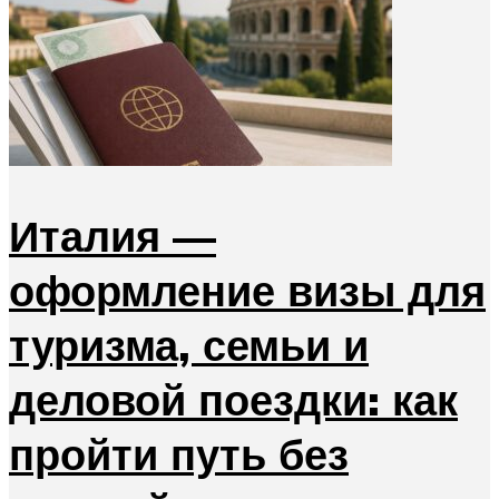
Италия —
оформление визы для
туризма, семьи и
деловой поездки: как
пройти путь без