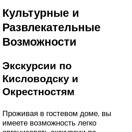
Культурные и
Развлекательные
Возможности
Экскурсии по
Кисловодску и
Окрестностям
Проживая в гостевом доме, вы
имеете возможность легко
организовать экскурсии по