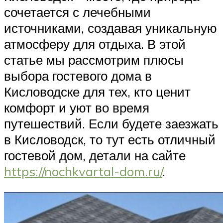
сочетается с лечебными
источниками, создавая уникальную
атмосферу для отдыха. В этой
статье мы рассмотрим плюсы
выбора гостевого дома в
Кисловодске для тех, кто ценит
комфорт и уют во время
путешествий. Если будете заезжать
в Кисловодск, то тут есть отличный
гостевой дом, детали на сайте
https://nochkvartal-dom.ru/
.