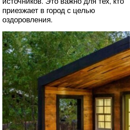
источников. Это важно для тех, кто
приезжает в город с целью
оздоровления.