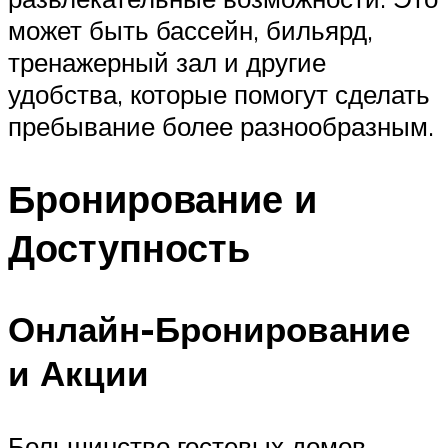
может быть бассейн, бильярд,
тренажерный зал и другие
удобства, которые помогут сделать
пребывание более разнообразным.
Бронирование и
Доступность
Онлайн-Бронирование
и Акции
Большинство гостевых домов