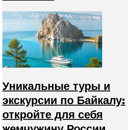
Уникальные туры и
экскурсии по Байкалу:
откройте для себя
жемчужину России