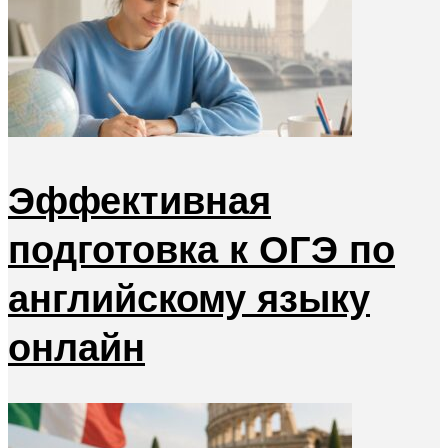
Эффективная
подготовка к ОГЭ по
английскому языку
онлайн