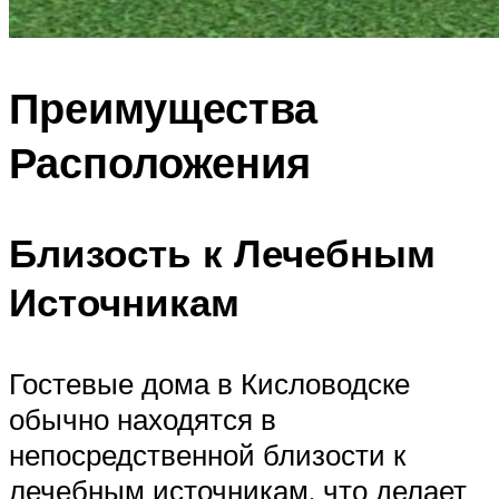
Преимущества
Расположения
Близость к Лечебным
Источникам
Гостевые дома в Кисловодске
обычно находятся в
непосредственной близости к
лечебным источникам, что делает