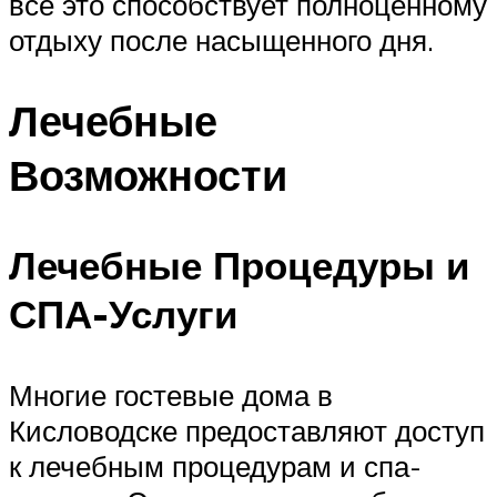
все это способствует полноценному
отдыху после насыщенного дня.
Лечебные
Возможности
Лечебные Процедуры и
СПА-Услуги
Многие гостевые дома в
Кисловодске предоставляют доступ
к лечебным процедурам и спа-