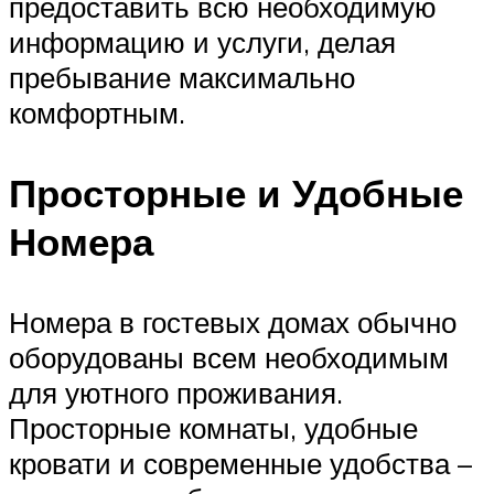
предоставить всю необходимую
информацию и услуги, делая
пребывание максимально
комфортным.
Просторные и Удобные
Номера
Номера в гостевых домах обычно
оборудованы всем необходимым
для уютного проживания.
Просторные комнаты, удобные
кровати и современные удобства –