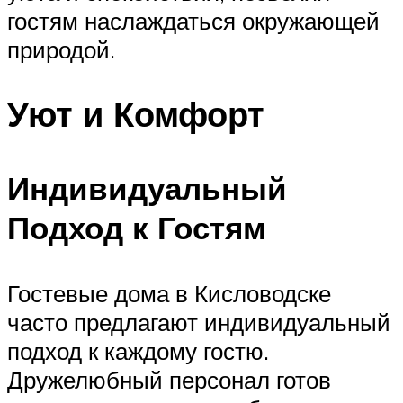
гостям наслаждаться окружающей
природой.
Уют и Комфорт
Индивидуальный
Подход к Гостям
Гостевые дома в Кисловодске
часто предлагают индивидуальный
подход к каждому гостю.
Дружелюбный персонал готов