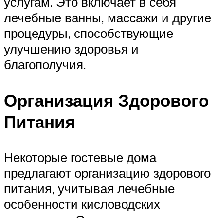
услугам. Это включает в себя
лечебные ванны, массажи и другие
процедуры, способствующие
улучшению здоровья и
благополучия.
Организация Здорового
Питания
Некоторые гостевые дома
предлагают организацию здорового
питания, учитывая лечебные
особенности кисловодских