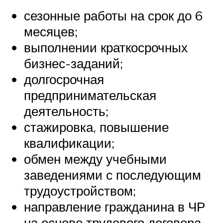
сезонные работы на срок до 6
месяцев;
выполнении краткосрочных
бизнес-заданий;
долгосрочная
предпринимательская
деятельность;
стажировка, повышение
квалификации;
обмен между учебными
заведениями с последующим
трудоустройством;
направление гражданина в ЧР
на основе трудового договора.