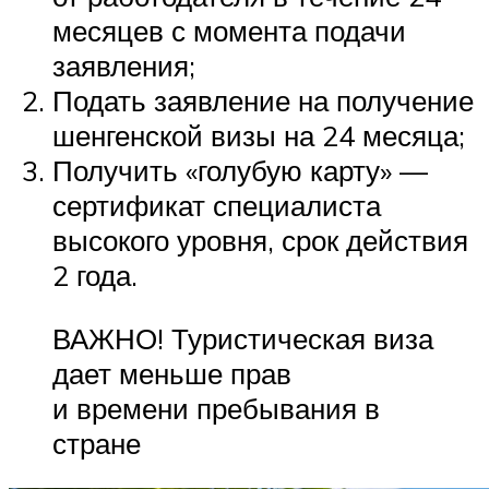
месяцев с момента подачи
заявления;
Подать заявление на получение
шенгенской визы на 24 месяца;
Получить «голубую карту» —
сертификат специалиста
высокого уровня, срок действия
2 года.
ВАЖНО! Туристическая виза
дает меньше прав
и времени пребывания в
стране