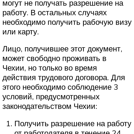
могут не получать разрешение на
работу. В остальных случаях
необходимо получить рабочую визу
или карту.
Лицо, получившее этот документ,
может свободно проживать в
Чехии, но только во время
действия трудового договора. Для
этого необходимо соблюдение 3
условий, предусмотренных
законодательством Чехии:
Получить разрешение на работу
от работодателя в течение 24