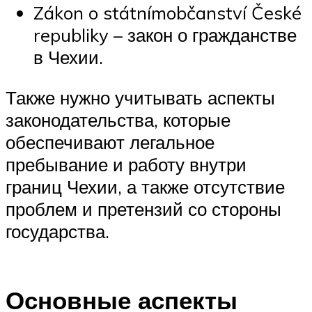
Zákon o státnímobčanství České
republiky – закон о гражданстве
в Чехии.
Также нужно учитывать аспекты
законодательства, которые
обеспечивают легальное
пребывание и работу внутри
границ Чехии, а также отсутствие
проблем и претензий со стороны
государства.
Основные аспекты