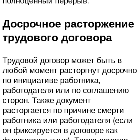
полноценный перерыв.
Досрочное расторжение
трудового договора
Трудовой договор может быть в
любой момент расторгнут досрочно
по инициативе работника,
работодателя или по соглашению
сторон. Также документ
расторгается по причине смерти
работника или работодателя (если
он фиксируется в договоре как
физическое лицо). Также договор