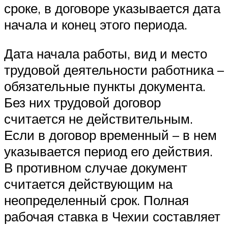
сроке, в договоре указывается дата
начала и конец этого периода.
Дата начала работы, вид и место
трудовой деятельности работника –
обязательные пункты документа.
Без них трудовой договор
считается не действительным.
Если в договор временный – в нем
указывается период его действия.
В противном случае документ
считается действующим на
неопределенный срок. Полная
рабочая ставка в Чехии составляет