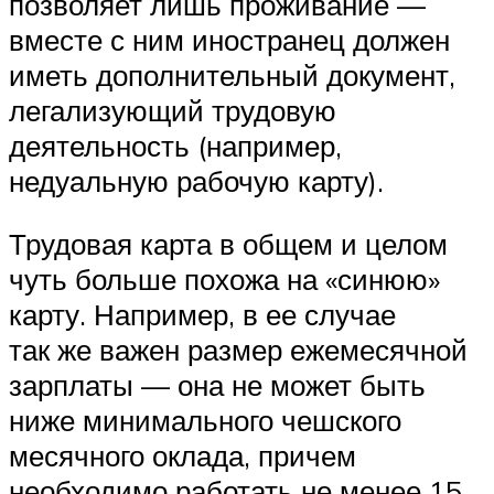
позволяет лишь проживание —
вместе с ним иностранец должен
иметь дополнительный документ,
легализующий трудовую
деятельность (например,
недуальную рабочую карту).
Трудовая карта в общем и целом
чуть больше похожа на «синюю»
карту. Например, в ее случае
так же важен размер ежемесячной
зарплаты — она не может быть
ниже минимального чешского
месячного оклада, причем
необходимо работать не менее 15