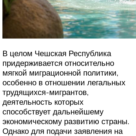
В целом Чешская Республика
придерживается относительно
мягкой миграционной политики,
особенно в отношении легальных
трудящихся-мигрантов,
деятельность которых
способствует дальнейшему
экономическому развитию страны.
Однако для подачи заявления на