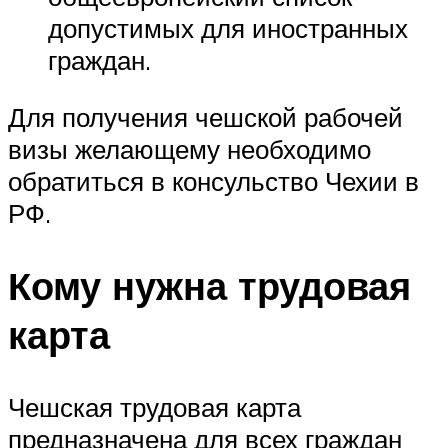
допустимых для иностранных
граждан.
Для получения чешской рабочей
визы желающему необходимо
обратиться в консульство Чехии в
РФ.
Кому нужна трудовая
карта
Чешская трудовая карта
предназначена для всех граждан