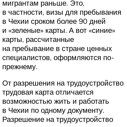
мигрантам раньше. Это,
в частности, визы для пребывания
в Чехии сроком более 90 дней
и «зеленые» карты. А вот «синие»
карты, рассчитанные
на пребывание в стране ценных
специалистов, оформляются по-
прежнему.
От разрешения на трудоустройство
трудовая карта отличается
возможностью жить и работать
в Чехии по одному документу.
Разрешение на трудоустройство