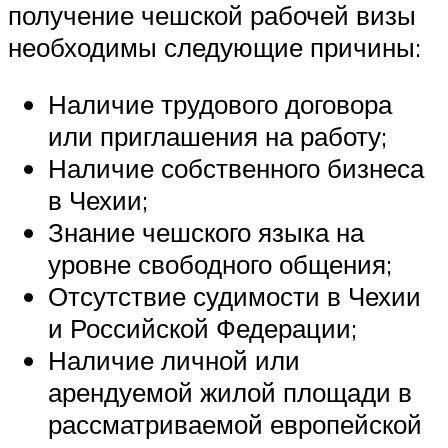
получение чешской рабочей визы
необходимы следующие причины:
Наличие трудового договора
или приглашения на работу;
Наличие собственного бизнеса
в Чехии;
Знание чешского языка на
уровне свободного общения;
Отсутствие судимости в Чехии
и Российской Федерации;
Наличие личной или
арендуемой жилой площади в
рассматриваемой европейской