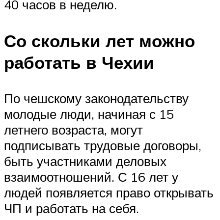
40 часов в неделю.
Со скольки лет можно
работать в Чехии
По чешскому законодательству
молодые люди, начиная с 15
летнего возраста, могут
подписывать трудовые договоры,
быть участниками деловых
взаимоотношений. С 16 лет у
людей появляется право открывать
ЧП и работать на себя.