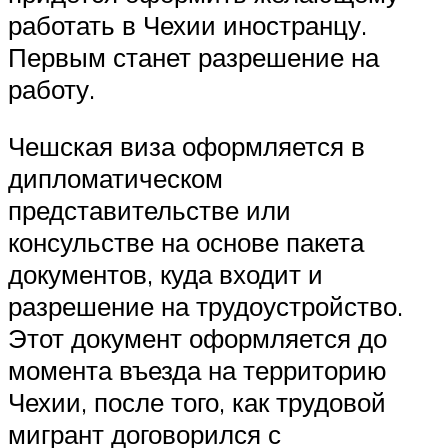
работать в Чехии иностранцу.
Первым станет разрешение на
работу.
Чешская виза оформляется в
дипломатическом
представительстве или
консульстве на основе пакета
документов, куда входит и
разрешение на трудоустройство.
Этот документ оформляется до
момента въезда на территорию
Чехии, после того, как трудовой
мигрант договорился с