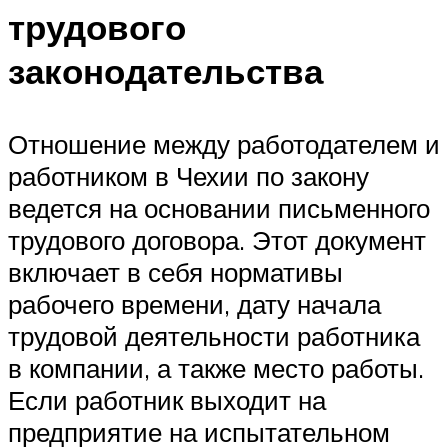
трудового
законодательства
Отношение между работодателем и
работником в Чехии по закону
ведется на основании письменного
трудового договора. Этот документ
включает в себя нормативы
рабочего времени, дату начала
трудовой деятельности работника
в компании, а также место работы.
Если работник выходит на
предприятие на испытательном