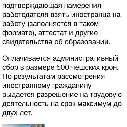
подтверждающая намерения
работодателя взять иностранца на
работу (заполняется в таком
формате), аттестат и другие
свидетельства об образовании.
Оплачивается административный
сбор в размере 500 чешских крон.
По результатам рассмотрения
иностранному гражданину
выдается разрешение на трудовую
деятельность на срок максимум до
двух лет.