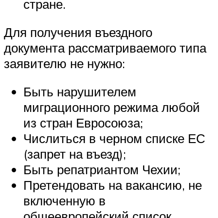
стране.
Для получения въездного
документа рассматриваемого типа
заявителю не нужно:
Быть нарушителем
миграционного режима любой
из стран Евросоюза;
Числиться в черном списке ЕС
(запрет на въезд);
Быть репатриантом Чехии;
Претендовать на вакансию, не
включенную в
общеевропейский список