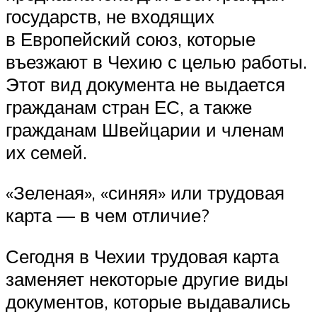
государств, не входящих
в Европейский союз, которые
въезжают в Чехию с целью работы.
Этот вид документа не выдается
гражданам стран ЕС, а также
гражданам Швейцарии и членам
их семей.
«Зеленая», «синяя» или трудовая
карта — в чем отличие?
Сегодня в Чехии трудовая карта
заменяет некоторые другие виды
документов, которые выдавались