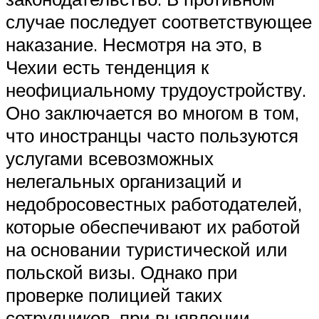
случае последует соответствующее
наказание. Несмотря на это, в
Чехии есть тенденция к
неофициальному трудоустройству.
Оно заключается во многом в том,
что иностранцы часто пользуются
услугами всевозможных
нелегальных организаций и
недобросовестных работодателей,
которые обеспечивают их работой
на основании туристической или
польской визы. Однако при
проверке полицией таких
сотрудников, при выявлении