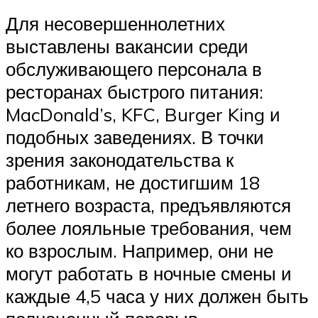
Для несовершеннолетних
выставлены вакансии среди
обслуживающего персонала в
ресторанах быстрого питания:
MacDonald’s, KFC, Burger King и
подобных заведениях. В точки
зрения законодательства к
работникам, не достигшим 18
летнего возраста, предъявляются
более лояльные требования, чем
ко взрослым. Например, они не
могут работать в ночные смены и
каждые 4,5 часа у них должен быть