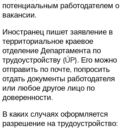
потенциальным работодателем о
вакансии.
Иностранец пишет заявление в
территориальное краевое
отделение Департамента по
трудоустройству (ÚP). Его можно
отправить по почте, попросить
отдать документы работодателя
или любое другое лицо по
доверенности.
В каких случаях оформляется
разрешение на трудоустройство: