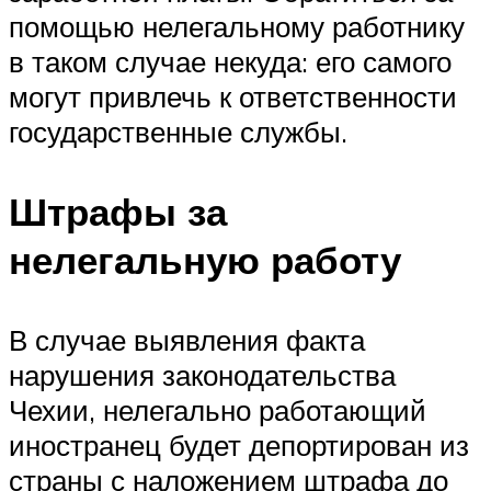
помощью нелегальному работнику
в таком случае некуда: его самого
могут привлечь к ответственности
государственные службы.
Штрафы за
нелегальную работу
В случае выявления факта
нарушения законодательства
Чехии, нелегально работающий
иностранец будет депортирован из
страны с наложением штрафа до