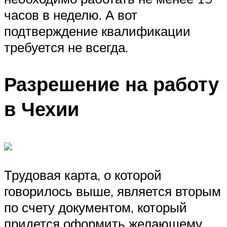
часов в неделю. А вот
подтверждение квалификации
требуется не всегда.
Разрешение на работу
в Чехии
Трудовая карта, о которой
говорилось выше, является вторым
по счету документом, который
придется оформить желающему