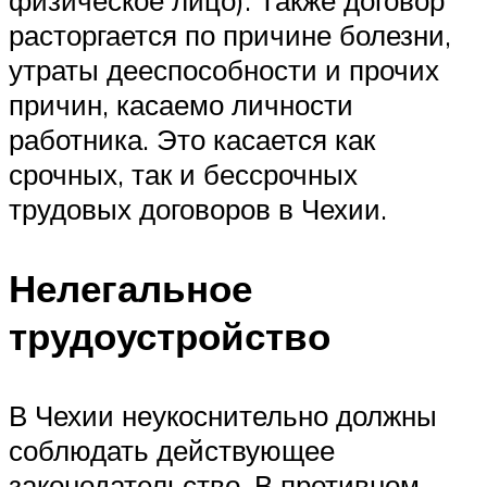
расторгается по причине болезни,
утраты дееспособности и прочих
причин, касаемо личности
работника. Это касается как
срочных, так и бессрочных
трудовых договоров в Чехии.
Нелегальное
трудоустройство
В Чехии неукоснительно должны
соблюдать действующее
законодательство. В противном