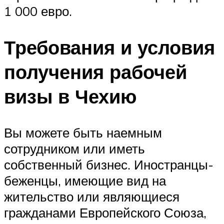
1 000 евро.
Требования и условия
получения рабочей
визы в Чехию
Вы можете быть наемным
сотрудником или иметь
собственный бизнес. Иностранцы-
беженцы, имеющие вид на
жительство или являющиеся
гражданами Европейского Союза,