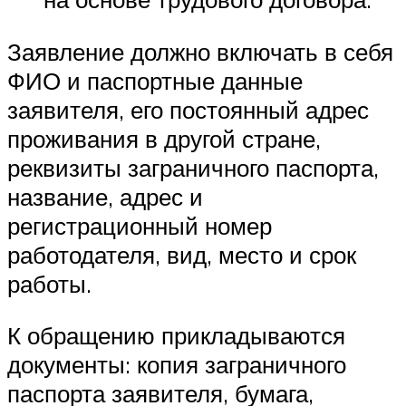
Заявление должно включать в себя
ФИО и паспортные данные
заявителя, его постоянный адрес
проживания в другой стране,
реквизиты заграничного паспорта,
название, адрес и
регистрационный номер
работодателя, вид, место и срок
работы.
К обращению прикладываются
документы: копия заграничного
паспорта заявителя, бумага,