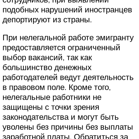
подобных нарушений иностранцев
депортируют из страны.
При нелегальной работе эмигранту
предоставляется ограниченный
выбор вакансий, так как
большинство денежных
работодателей ведут деятельность
в правовом поле. Кроме того,
нелегальные работники не
защищены с точки зрения
законодательства и могут быть
уволены без причины без выплаты
заработной платы. Обратиться за