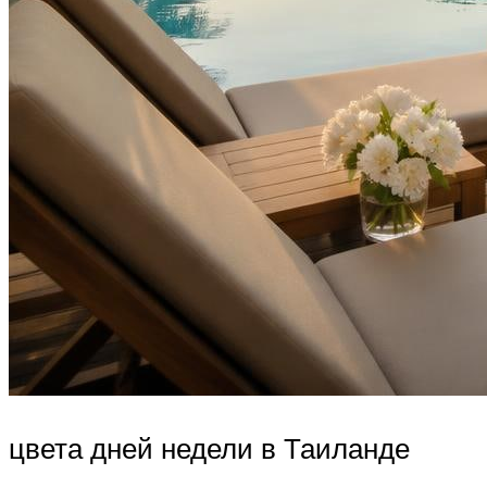
цвета дней недели в Таиланде