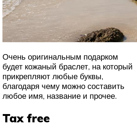
Очень оригинальным подарком
будет кожаный браслет, на который
прикрепляют любые буквы,
благодаря чему можно составить
любое имя, название и прочее.
Tax free