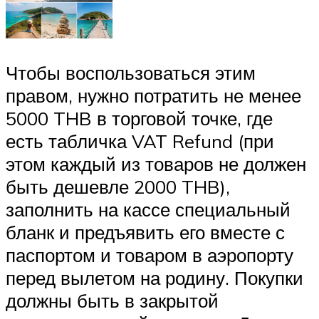
Чтобы воспользоваться этим
правом, нужно потратить не менее
5000 THB в торговой точке, где
есть табличка VAT Refund (при
этом каждый из товаров не должен
быть дешевле 2000 THB),
заполнить на кассе специальный
бланк и предъявить его вместе с
паспортом и товаром в аэропорту
перед вылетом на родину. Покупки
должны быть в закрытой