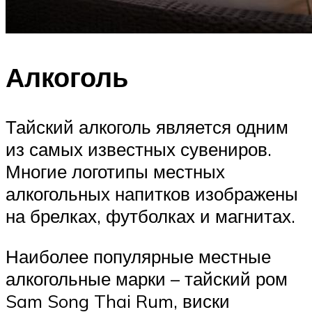
Алкоголь
Тайский алкоголь является одним
из самых известных сувениров.
Многие логотипы местных
алкогольных напитков изображены
на брелках, футболках и магнитах.
Наиболее популярные местные
алкогольные марки – тайский ром
Sam Song Thai Rum, виски