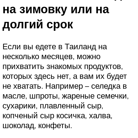
на зимовку или на
долгий срок
Если вы едете в Таиланд на
несколько месяцев, можно
прихватить знакомых продуктов,
которых здесь нет, а вам их будет
не хватать. Например – селедка в
масле, шпроты, жареные семечки,
сухарики, плавленный сыр,
копченый сыр косичка, халва,
шоколад, конфеты.