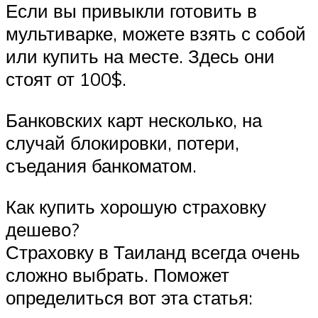
Если вы привыкли готовить в
мультиварке, можете взять с собой
или купить на месте. Здесь они
стоят от 100$.
Банковских карт несколько, на
случай блокировки, потери,
съедания банкоматом.
Как купить хорошую страховку
дешево?
Страховку в Таиланд всегда очень
сложно выбрать. Поможет
определиться вот эта статья: