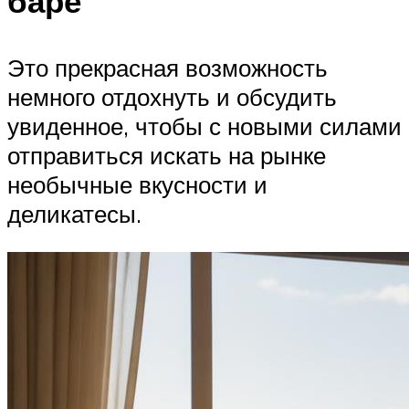
баре
Это прекрасная возможность
немного отдохнуть и обсудить
увиденное, чтобы с новыми силами
отправиться искать на рынке
необычные вкусности и
деликатесы.