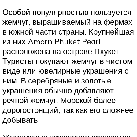
Особой популярностью пользуется
жемчуг, выращиваемый на фермах
в южной части страны. Крупнейшая
из них Amorn Phuket Pearl
расположена на острове Пхукет.
Туристы покупают жемчуг в чистом
виде или ювелирные украшения с
ним. В серебряные и золотые
украшения обычно добавляют
речной жемчуг. Морской более
дорогостоящий, так как его сложнее
добывать.