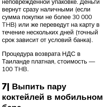
неповрежденной упаковке. Деньги
вернут сразу наличными (если
сумма покупки не более 30 000
THB) или же переведут на карту в
течение нескольких дней (точный
срок зависит от условий банка).
Процедура возврата НДС в
Таиланде платная, стоимость —
100 THB.
7| Выпить пару
коктейлей в мобильном