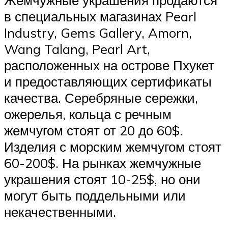
Жемчужные украшения продаются
в специальных магазинах Pearl
Industry, Gems Gallery, Amorn,
Wang Talang, Pearl Art,
расположенных на острове Пхукет
и предоставляющих сертификаты
качества. Серебряные сережки,
ожерелья, кольца с речным
жемчугом стоят от 20 до 60$.
Изделия с морским жемчугом стоят
60-200$. На рынках жемчужные
украшения стоят 10-25$, но они
могут быть поддельными или
некачественными.