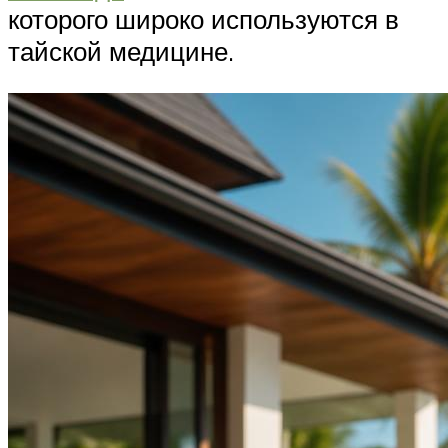
которого широко используются в
тайской медицине.