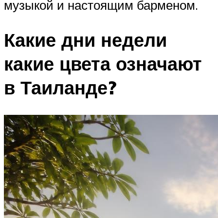
музыкой и настоящим барменом.
Какие дни недели
какие цвета означают
в Таиланде?