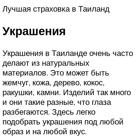
Лучшая страховка в Таиланд
Украшения
Украшения в Таиланде очень часто
делают из натуральных
материалов. Это может быть
жемчуг, кожа, дерево, кокос,
ракушки, камни. Изделий так много
и они такие разные, что глаза
разбегаются. Здесь легко
подобрать украшения под любой
образ и на любой вкус.