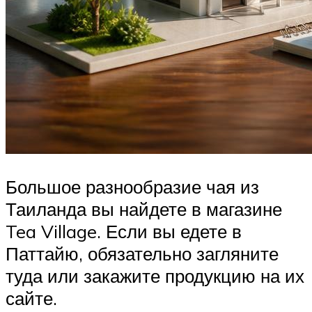
Большое разнообразие чая из
Таиланда вы найдете в магазине
Tea Village. Если вы едете в
Паттайю, обязательно загляните
туда или закажите продукцию на их
сайте.