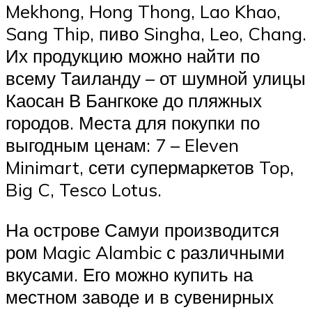
Mekhong, Hong Thong, Lao Khao,
Sang Thip, пиво Singha, Leo, Chang.
Их продукцию можно найти по
всему Таиланду – от шумной улицы
Каосан В Бангкоке до пляжных
городов. Места для покупки по
выгодным ценам: 7 – Eleven
Minimart, сети супермаркетов Top,
Big C, Tesco Lotus.
На острове Самуи производится
ром Magic Alambic с различными
вкусами. Его можно купить на
местном заводе и в сувенирных