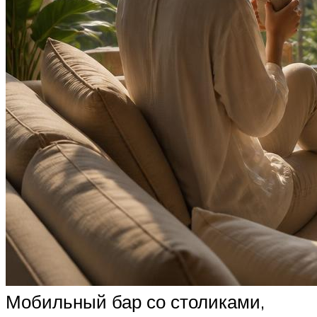
Мобильный бар со столиками,