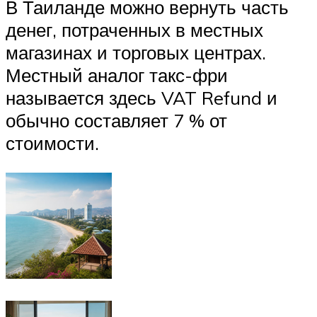
В Таиланде можно вернуть часть
денег, потраченных в местных
магазинах и торговых центрах.
Местный аналог такс-фри
называется здесь VAT Refund и
обычно составляет 7 % от
стоимости.