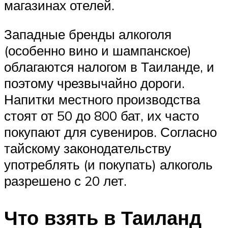
магазинах отелей.
Западные бренды алкоголя
(особенно вино и шампанское)
облагаются налогом в Таиланде, и
поэтому чрезвычайно дороги.
Напитки местного производства
стоят от 50 до 800 бат, их часто
покупают для сувениров. Согласно
тайскому законодательству
употреблять (и покупать) алкоголь
разрешено с 20 лет.
Что взять в Таиланд