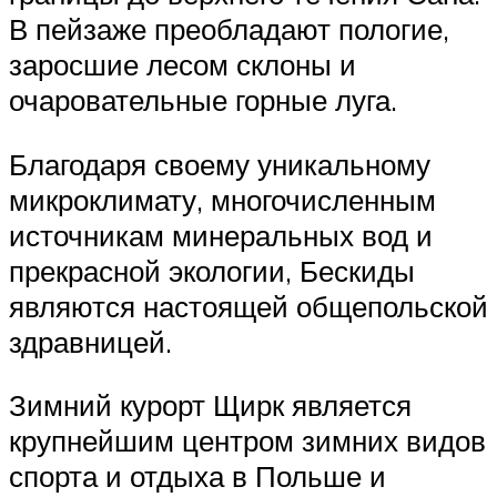
В пейзаже преобладают пологие,
заросшие лесом склоны и
очаровательные горные луга.
Благодаря своему уникальному
микроклимату, многочисленным
источникам минеральных вод и
прекрасной экологии, Бескиды
являются настоящей общепольской
здравницей.
Зимний курорт Щирк является
крупнейшим центром зимних видов
спорта и отдыха в Польше и