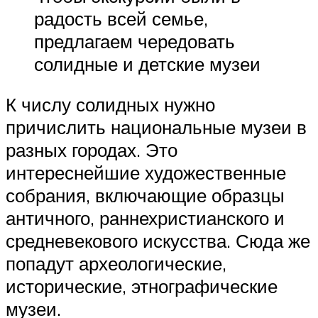
радость всей семье,
предлагаем чередовать
солидные и детские музеи
К числу солидных нужно
причислить национальные музеи в
разных городах. Это
интереснейшие художественные
собрания, включающие образцы
античного, раннехристианского и
средневекового искусства. Сюда же
попадут археологические,
исторические, этнографические
музеи.