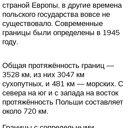
страной Европы, в другие времена
польского государства вовсе не
существовало. Современные
границы были определены в 1945
году.
Общая протяжённость границ —
3528 км, из них 3047 км
сухопутных, и 481 км — морских. С
севера на юг и с запада на восток
протяжённость Польши составляет
около 720 км.
Границы с сопредельными