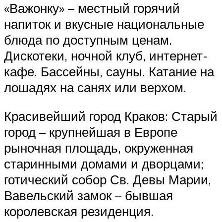
«Важонку» – местный горячий
напиток и вкусные национальные
блюда по доступным ценам.
Дискотеки, ночной клуб, интернет-
кафе. Бассейны, сауны. Катание на
лошадях на санях или верхом.
Красивейший город Краков: Старый
город – крупнейшая в Европе
рыночная площадь, окруженная
старинными домами и дворцами;
готический собор Св. Девы Марии,
Вавельский замок – бывшая
королевская резиденция.