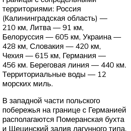
территориями: Россия
(Калининградская область) —
210 км, Литва — 91 км,
Белоруссия — 605 км, Украина —
428 км, Словакия — 420 км,
Чехия — 615 км, Германия —
456 км. Береговая линия — 440 км.
Территориальные воды — 12
морских миль.
В западной части польского
побережья на границе с Германией
располагаются Померанская бухта
и Щецинский залив лагунного типа,