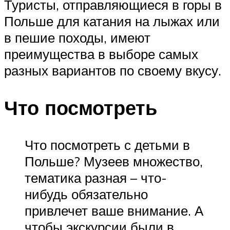
Туристы, отправляющиеся в горы в
Польше для катания на лыжах или
в пешие походы, имеют
преимущества в выборе самых
разных вариантов по своему вкусу.
Что посмотреть
Что посмотреть с детьми в
Польше? Музеев множество,
тематика разная – что-
нибудь обязательно
привлечет ваше внимание. А
чтобы экскурсии были в