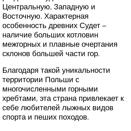
Центральную, Западную и
Восточную. Характерная
особенность древних Судет –
наличие больших котловин
межгорных и плавные очертания
склонов большей части гор.
Благодаря такой уникальности
территории Польши с
многочисленными горными
хребтами, эта страна привлекает к
себе любителей лыжных видов
спорта и пеших походов.