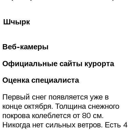
Шчырк
Веб-камеры
Официальные сайты курорта
Оценка специалиста
Первый снег появляется уже в
конце октября. Толщина снежного
покрова колеблется от 80 см.
Никогда нет сильных ветров. Есть 4