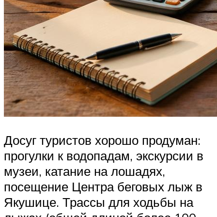
Досуг туристов хорошо продуман:
прогулки к водопадам, экскурсии в
музеи, катание на лошадях,
посещение Центра беговых лыж в
Якушице. Трассы для ходьбы на