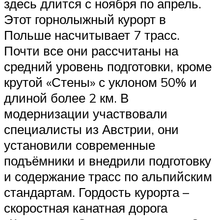
здесь длится с ноября по апрель.
Этот горнолыжный курорт в
Польше насчитывает 7 трасс.
Почти все они рассчитаны на
средний уровень подготовки, кроме
крутой «Стены» с уклоном 50% и
длиной более 2 км. В
модернизации участвовали
специалисты из Австрии, они
установили современные
подъёмники и внедрили подготовку
и содержание трасс по альпийским
стандартам. Гордость курорта –
скоростная канатная дорога