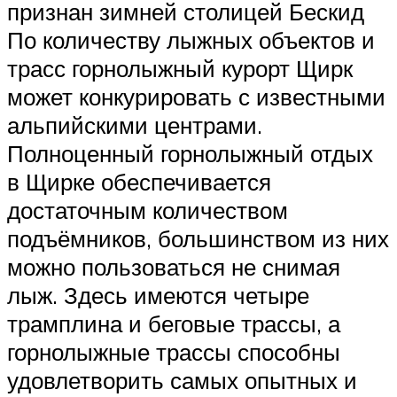
признан зимней столицей Бескид
По количеству лыжных объектов и
трасс горнолыжный курорт Щирк
может конкурировать с известными
альпийскими центрами.
Полноценный горнолыжный отдых
в Щирке обеспечивается
достаточным количеством
подъёмников, большинством из них
можно пользоваться не снимая
лыж. Здесь имеются четыре
трамплина и беговые трассы, а
горнолыжные трассы способны
удовлетворить самых опытных и