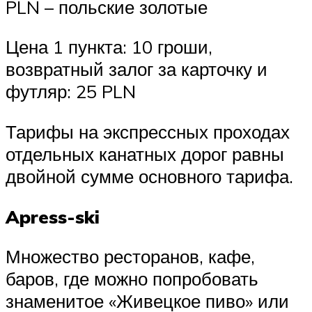
PLN – польские золотые
Цена 1 пункта: 10 гроши,
возвратный залог за карточку и
футляр: 25 PLN
Тарифы на экспрессных проходах
отдельных канатных дорог равны
двойной сумме основного тарифа.
Apress-ski
Множество ресторанов, кафе,
баров, где можно попробовать
знаменитое «Живецкое пиво» или