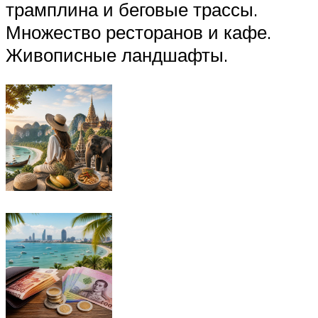
трамплина и беговые трассы.
Множество ресторанов и кафе.
Живописные ландшафты.