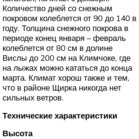
Количество дней со снежным
покровом колеблется от 90 до 140 в
году. Толщина снежного покрова в
периоде конец января – февраль
колеблется от 80 см в долине
Вислы до 200 см на Климчоке, где
на лыжах можно кататься до конца
марта. Климат хорош также и тем,
что в районе Щирка никогда нет
сильных ветров.
Технические характеристики
Высота