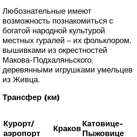
Любознательные имеют
возможность познакомиться с
богатой народной культурой
местных гуралей – их фольклором,
вышивками из окрестностей
Макова-Подхаляньского,
деревянными игрушками умельцев
из Живца.
Трансфер (км)
Курорт/
Катовице-
Краков
аэропорт
Пыжовице