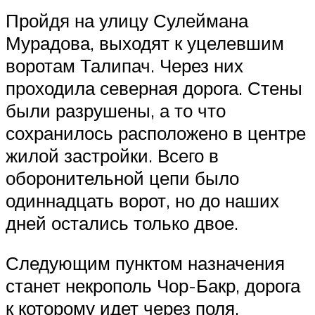
Пройдя на улицу Сулеймана
Мурадова, выходят к уцелевшим
воротам Талипач. Через них
проходила северная дорога. Стены
были разрушены, а то что
сохранилось расположено в центре
жилой застройки. Всего в
оборонительной цепи было
одиннадцать ворот, но до наших
дней остались только двое.
Следующим пунктом назначения
станет некрополь Чор-Бакр, дорога
к которому идет через поля,