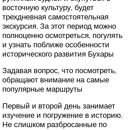
восточную культуру, будет
трехдневная самостоятельная
экскурсия. За этот период можно
полноценно осмотреться, погулять
и узнать поближе особенности
исторического развития Бухары
Задавая вопрос, что посмотреть,
обращают внимание на самые
популярные маршруты
Первый и второй день занимает
изучение и погружение в историю.
Не слишком разбросанные по