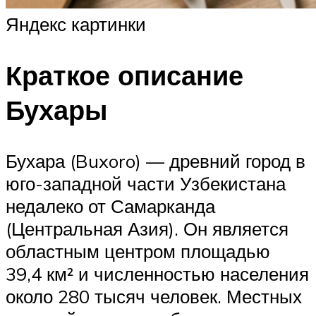
Яндекс картинки
Краткое описание
Бухары
Бухара (Buxoro) — древний город в
юго-западной части Узбекистана
недалеко от Самарканда
(Центральная Азия). Он является
областным центром площадью
39,4 км² и численностью населения
около 280 тысяч человек. Местных