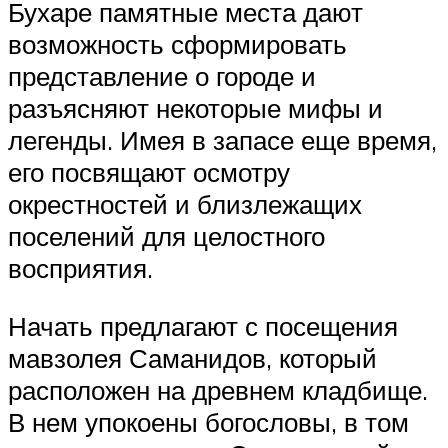
Бухаре памятные места дают
возможность сформировать
представление о городе и
разъясняют некоторые мифы и
легенды. Имея в запасе еще время,
его посвящают осмотру
окрестностей и близлежащих
поселений для целостного
восприятия.
Начать предлагают с посещения
мавзолея Саманидов, который
расположен на древнем кладбище.
В нем упокоены богословы, в том