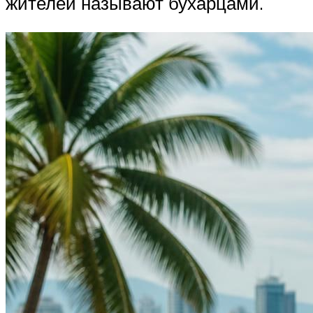
жителей называют бухарцами.