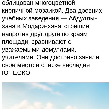
облицован многоцветной
кирпичной мозаикой. Два древних
учебных заведения — Абдуллы-
хана и Модари-хана, стоящие
напротив друг друга по краям
площади, сравнивают с
уважаемыми домуллами,
учителями. Они достойно заняли
свое место в списке наследия
ЮНЕСКО.