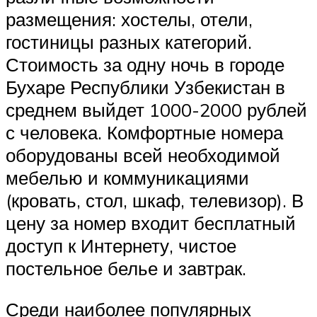
размещения: хостелы, отели,
гостиницы разных категорий.
Стоимость за одну ночь в городе
Бухаре Республики Узбекистан в
среднем выйдет 1000-2000 рублей
с человека. Комфортные номера
оборудованы всей необходимой
мебелью и коммуникациями
(кровать, стол, шкаф, телевизор). В
цену за номер входит бесплатный
доступ к Интернету, чистое
постельное белье и завтрак.
Среди наиболее популярных