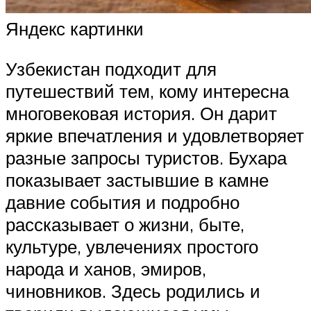
Яндекс картинки
Узбекистан подходит для
путешествий тем, кому интересна
многовековая история. Он дарит
яркие впечатления и удовлетворяет
разные запросы туристов. Бухара
показывает застывшие в камне
давние события и подробно
рассказывает о жизни, быте,
культуре, увлечениях простого
народа и ханов, эмиров,
чиновников. Здесь родились и