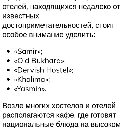
отелей, находящихся недалеко от
известных
достопримечательностей, стоит
особое внимание уделить:
«Samir»;
«Old Bukhara»;
«Dervish Hostel»;
«Khalima»;
«Yasmin».
Возле многих хостелов и отелей
располагаются кафе, где готовят
национальные блюда на высоком