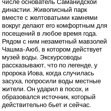
числе основатель Саманидской
династии. Живописный парк
вместе с желтоватыми камнями
вокруг делают его комфортным для
посещений в любое время года.
Рядом с ним незаметный мавзолей
Чашма-Аюб, в котором действует
музей воды. Экскурсоводы
рассказывают, что по легенде, у
пророка Иова, когда случилась
засуха, попросили воды местные
жители. Он ударил в посох, и
образовался источник, который
действительно бьет и сейчас.