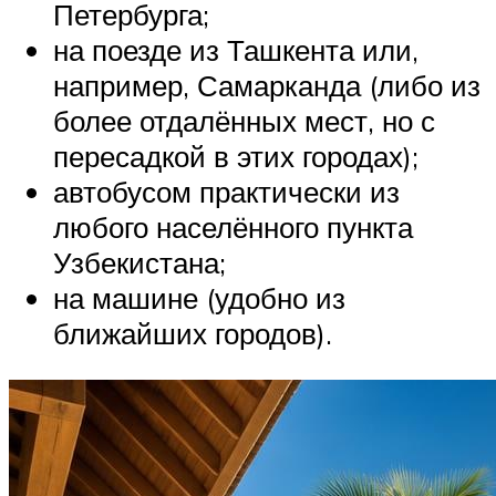
Петербурга;
на поезде из Ташкента или,
например, Самарканда (либо из
более отдалённых мест, но с
пересадкой в этих городах);
автобусом практически из
любого населённого пункта
Узбекистана;
на машине (удобно из
ближайших городов).