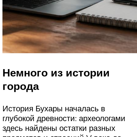
Немного из истории
города
История Бухары началась в
глубокой древности: археологами
здесь найдены остатки разных