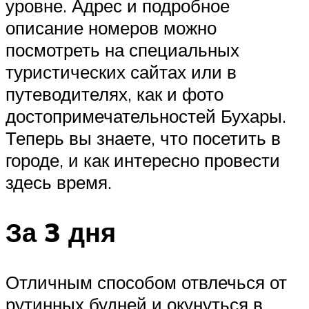
уровне. Адрес и подробное
описание номеров можно
посмотреть на специальных
туристических сайтах или в
путеводителях, как и фото
достопримечательностей Бухары.
Теперь вы знаете, что посетить в
городе, и как интересно провести
здесь время.
За 3 дня
Отличным способом отвлечься от
рутинных будней и окунуться в