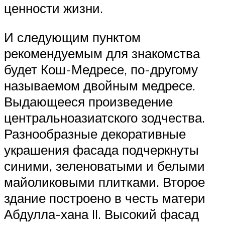
ценности жизни.
И следующим пунктом
рекомендуемым для знакомства
будет Кош-Медресе, по-другому
называемом двойным медресе.
Выдающееся произведение
центральноазиатского зодчества.
Разнообразные декоративные
украшения фасада подчеркнуты
синими, зеленоватыми и белыми
майоликовыми плитками. Второе
здание построено в честь матери
Абдулла-хана II. Высокий фасад