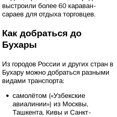
выстроили более 60 караван-
сараев для отдыха торговцев.
Как добраться до
Бухары
Из городов России и других стран в
Бухару можно добраться разными
видами транспорта:
самолётом («Узбекские
авиалинии») из Москвы,
Ташкента, Кивы и Санкт-