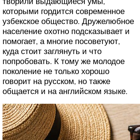
творили выдающиеся умы,
которыми гордится современное
узбекское общество. Дружелюбное
население охотно подсказывает и
помогает, а многие посоветуют,
куда стоит заглянуть и что
попробовать. К тому же молодое
поколение не только хорошо
говорит на русском, но также
общается и на английском языке.